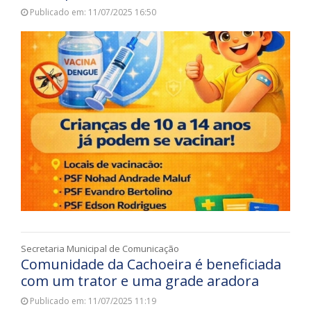
Publicado em: 11/07/2025 16:50
Secretaria Municipal de Comunicação
Comunidade da Cachoeira é beneficiada
com um trator e uma grade aradora
Publicado em: 11/07/2025 11:19