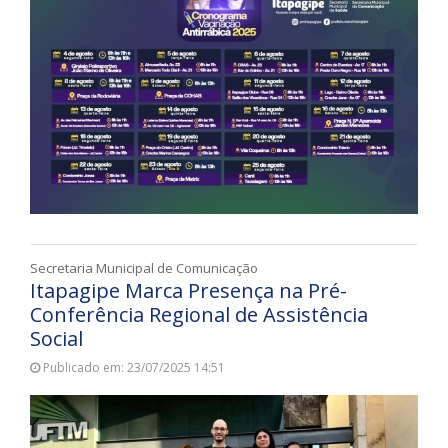
Secretaria Municipal de Comunicação
Itapagipe Marca Presença na Pré-
Conferência Regional de Assistência
Social
Publicado em: 23/07/2025 14:51