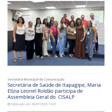
Secretaria Municipal de Comunicação
Secretária de Saúde de Itapagipe, Maria
Elízia Leonel Roldão participa de
Assembleia Geral do CISALP
Publicado em: 08/07/2025 16:07