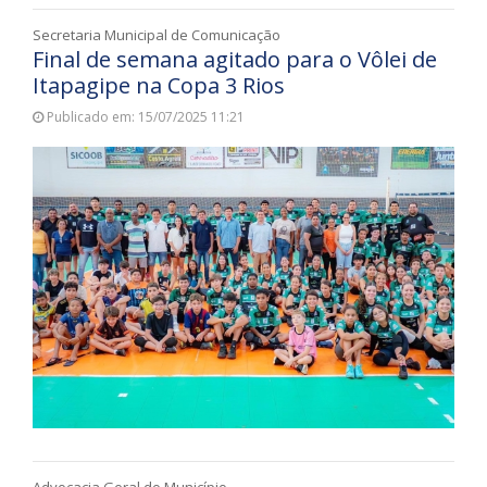
Secretaria Municipal de Comunicação
Final de semana agitado para o Vôlei de
Itapagipe na Copa 3 Rios
Publicado em: 15/07/2025 11:21
Advocacia Geral do Município