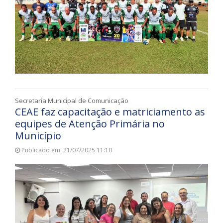
Secretaria Municipal de Comunicação
CEAE faz capacitação e matriciamento as
equipes de Atenção Primária no
Município
Publicado em: 21/07/2025 11:10