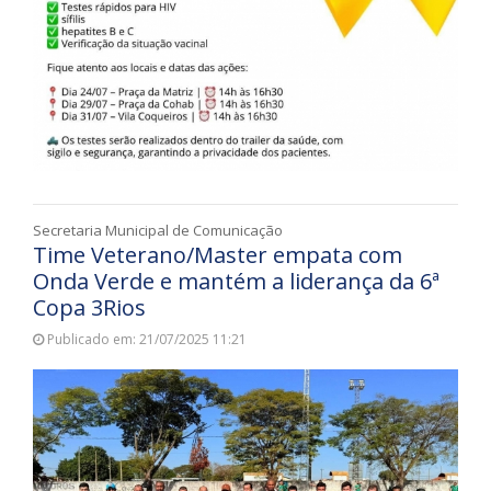
Secretaria Municipal de Comunicação
Time Veterano/Master empata com
Onda Verde e mantém a liderança da 6ª
Copa 3Rios
Publicado em: 21/07/2025 11:21