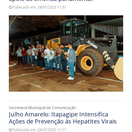
Publicado em: 28/07/2025 11:37
Secretaria Municipal de Comunicação
Julho Amarelo: Itapagipe Intensifica
Ações de Prevenção às Hepatites Virais
Publicado em: 28/07/2025 11:17