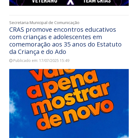
Secretaria Municipal de Comunicação
CRAS promove encontros educativos
com crianças e adolescentes em
comemoração aos 35 anos do Estatuto
da Criança e do Ado
Publicado em: 17/07/2025 15:49