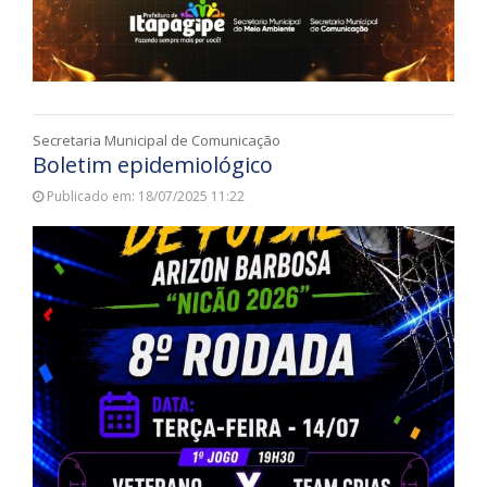
Secretaria Municipal de Comunicação
Boletim epidemiológico
Publicado em: 18/07/2025 11:22