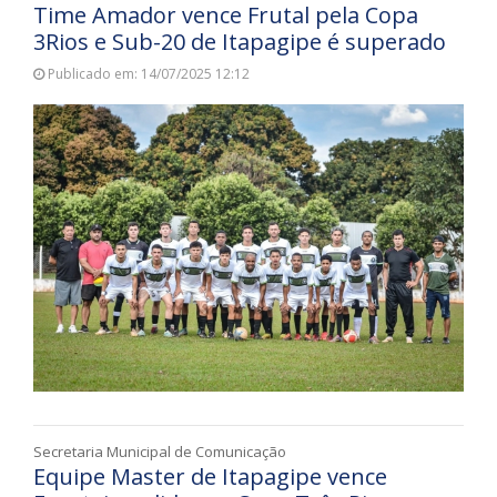
Time Amador vence Frutal pela Copa
3Rios e Sub-20 de Itapagipe é superado
Publicado em: 14/07/2025 12:12
Secretaria Municipal de Comunicação
Equipe Master de Itapagipe vence