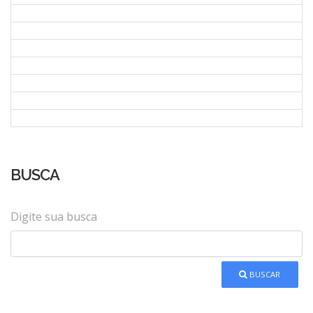
BUSCA
Digite sua busca
BUSCAR