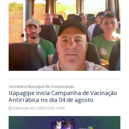
Secretaria Municipal de Comunicação
Itapagipe inicia Campanha de Vacinação
Antirrábica no dia 04 de agosto
Publicado em: 24/07/2025 10:06