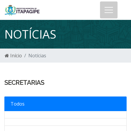
NOTÍCIAS
Início
Notícias
SECRETARIAS
Todos