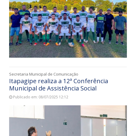
Secretaria Municipal de Comunicação
Itapagipe realiza a 12ª Conferência
Municipal de Assistência Social
Publicado em: 08/07/2025 12:12