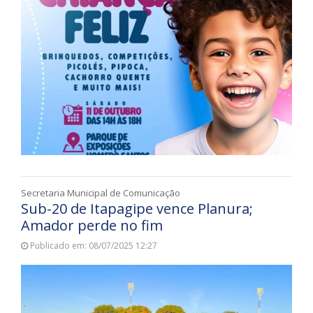
Secretaria Municipal de Comunicação
Sub-20 de Itapagipe vence Planura;
Amador perde no fim
Publicado em: 08/07/2025 12:27