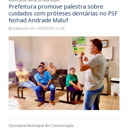
Prefeitura promove palestra sobre
cuidados com próteses dentárias no PSF
Nohad Andrade Maluf
Publicado em: 14/07/2025 12:59
Secretaria Municipal de Comunicação