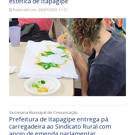
estética de Itapagipe
Publicado em: 28/07/2025 11:57
Secretaria Municipal de Comunicação
Prefeitura de Itapagipe entrega pá
carregadeira ao Sindicato Rural com
apoio de emenda parlamentar