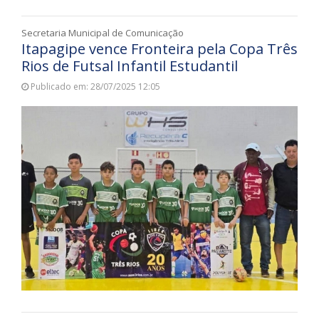
Secretaria Municipal de Comunicação
Itapagipe vence Fronteira pela Copa Três
Rios de Futsal Infantil Estudantil
Publicado em: 28/07/2025 12:05