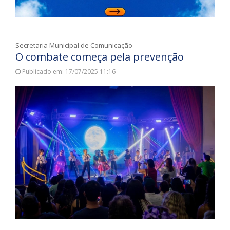
Secretaria Municipal de Comunicação
O combate começa pela prevenção
Publicado em: 17/07/2025 11:16