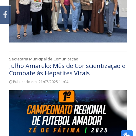
Secretaria Municipal de Comunicação
Julho Amarelo: Mês de Conscientização e
Combate às Hepatites Virais
Publicado em: 21/07/2025 11:04