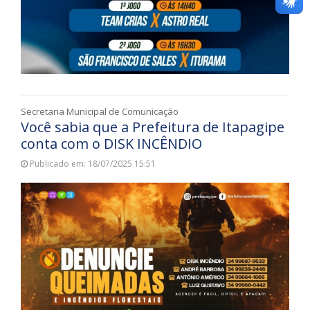
Secretaria Municipal de Comunicação
Você sabia que a Prefeitura de Itapagipe
conta com o DISK INCÊNDIO
Publicado em: 18/07/2025 15:51