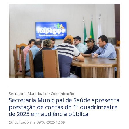
Secretaria Municipal de Comunicação
Secretaria Municipal de Saúde apresenta
prestação de contas do 1º quadrimestre
de 2025 em audiência pública
Publicado em: 09/07/2025 12:09