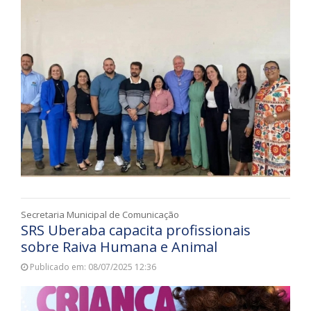
Secretaria Municipal de Comunicação
SRS Uberaba capacita profissionais
sobre Raiva Humana e Animal
Publicado em: 08/07/2025 12:36