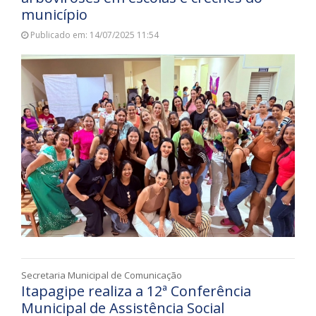
município
Publicado em: 14/07/2025 11:54
Secretaria Municipal de Comunicação
Itapagipe realiza a 12ª Conferência
Municipal de Assistência Social