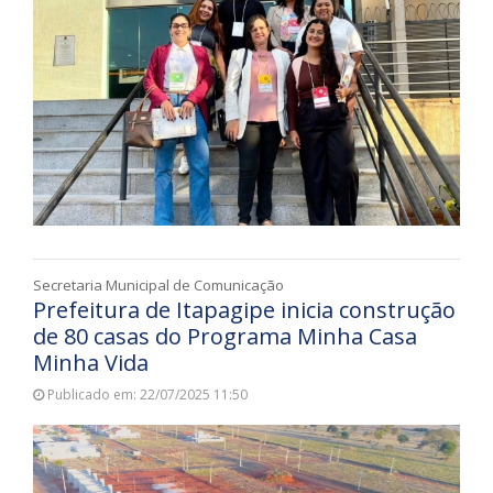
Secretaria Municipal de Comunicação
Prefeitura de Itapagipe inicia construção
de 80 casas do Programa Minha Casa
Minha Vida
Publicado em: 22/07/2025 11:50