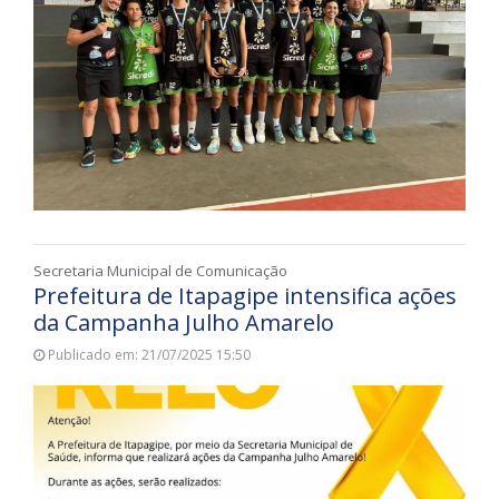
Secretaria Municipal de Comunicação
Prefeitura de Itapagipe intensifica ações
da Campanha Julho Amarelo
Publicado em: 21/07/2025 15:50