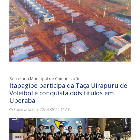
Secretaria Municipal de Comunicação
Itapagipe participa da Taça Uirapuru de
Voleibol e conquista dois títulos em
Uberaba
Publicado em: 22/07/2025 11:10