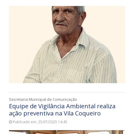
Secretaria Municipal de Comunicação
Equipe de Vigilância Ambiental realiza
ação preventiva na Vila Coqueiro
Publicado em: 25/07/2025 14:45