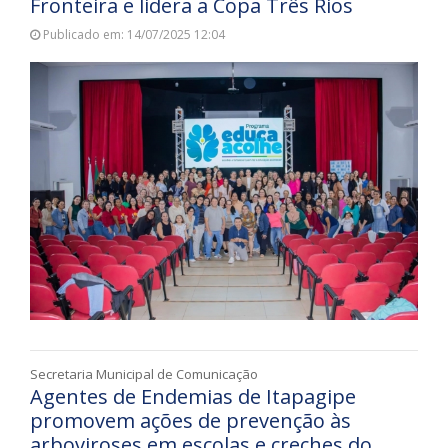
Fronteira e lidera a Copa Três Rios
Publicado em: 14/07/2025 12:04
Secretaria Municipal de Comunicação
Agentes de Endemias de Itapagipe
promovem ações de prevenção às
arboviroses em escolas e creches do