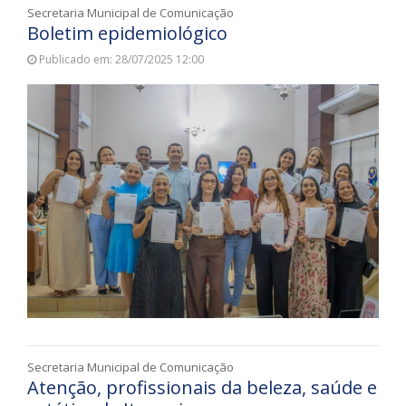
Secretaria Municipal de Comunicação
Boletim epidemiológico
Publicado em: 28/07/2025 12:00
Secretaria Municipal de Comunicação
Atenção, profissionais da beleza, saúde e