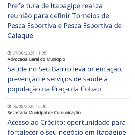
Prefeitura de Itapagipe realiza
reunião para definir Torneios de
Pesca Esportiva e Pesca Esportiva de
Caiaque
07/08/2026 11:05
Advocacia Geral do Município
Saúde no Seu Bairro leva orientação,
prevenção e serviços de saúde à
população na Praça da Cohab
06/08/2026 15:36
Secretaria Municipal de Comunicação
Acesso ao Crédito: oportunidade para
fortalecer o seu negócio em Itapagipe