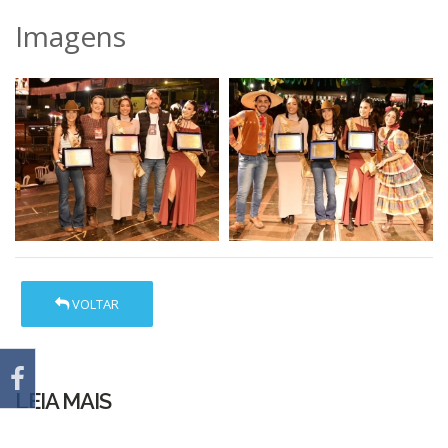
Imagens
VOLTAR
LEIA MAIS