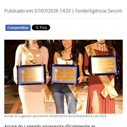
Publicado em: 07/07/2026 14:33 | Fonte/Agência: Secom
Compartilhar
WHATSAPP
Arraiá do Lageado apresenta oficialmente as Embaixadoras de 2026
Arraiá do Lageado apresenta oficialmente as