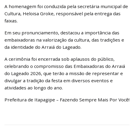
A homenagem foi conduzida pela secretária municipal de
Cultura, Heloisa Groke, responsável pela entrega das
faixas.
Em seu pronunciamento, destacou a importância das
embaixadoras na valorização da cultura, das tradições e
da identidade do Arraiá do Lageado.
A cerimônia foi encerrada sob aplausos do público,
celebrando o compromisso das Embaixadoras do Arraiá
do Lageado 2026, que terão a missão de representar e
divulgar a tradição da festa em diversos eventos e
atividades ao longo do ano.
Prefeitura de Itapagipe – Fazendo Sempre Mais Por Você!