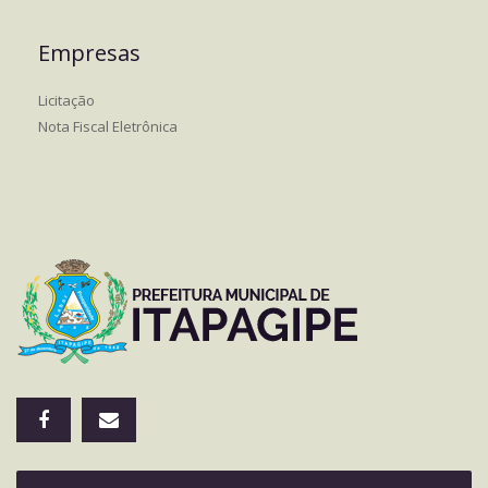
Empresas
Licitação
Nota Fiscal Eletrônica