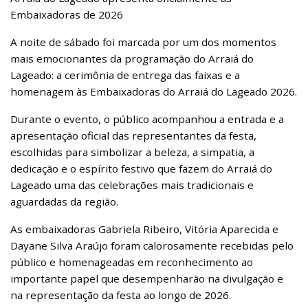
Embaixadoras de 2026
A noite de sábado foi marcada por um dos momentos
mais emocionantes da programação do Arraiá do
Lageado: a cerimônia de entrega das faixas e a
homenagem às Embaixadoras do Arraiá do Lageado 2026.
Durante o evento, o público acompanhou a entrada e a
apresentação oficial das representantes da festa,
escolhidas para simbolizar a beleza, a simpatia, a
dedicação e o espírito festivo que fazem do Arraiá do
Lageado uma das celebrações mais tradicionais e
aguardadas da região.
As embaixadoras Gabriela Ribeiro, Vitória Aparecida e
Dayane Silva Araújo foram calorosamente recebidas pelo
público e homenageadas em reconhecimento ao
importante papel que desempenharão na divulgação e
na representação da festa ao longo de 2026.