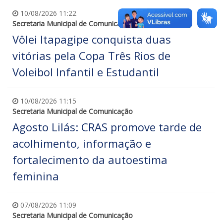
10/08/2026 11:22
Secretaria Municipal de Comunicação
Vôlei Itapagipe conquista duas
vitórias pela Copa Três Rios de
Voleibol Infantil e Estudantil
10/08/2026 11:15
Secretaria Municipal de Comunicação
Agosto Lilás: CRAS promove tarde de
acolhimento, informação e
fortalecimento da autoestima
feminina
07/08/2026 11:09
Secretaria Municipal de Comunicação