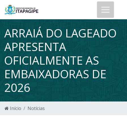
ARRAIÁ DO LAGEADO
APRESENTA
OFICIALMENTE AS
EMBAIXADORAS DE
2026
Início
Notícias