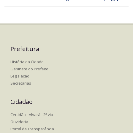
Prefeitura
História da Cidade
Gabinete do Prefeito
Legislação
Secretarias
Cidadão
Certidão - Alvará - 2ª via
Ouvidoria
Portal da Transparência