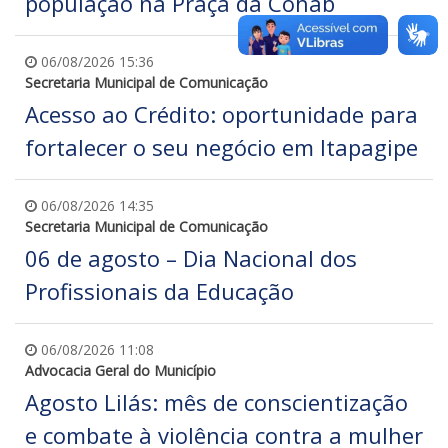
população na Praça da Cohab
06/08/2026 15:36
Secretaria Municipal de Comunicação
Acesso ao Crédito: oportunidade para
fortalecer o seu negócio em Itapagipe
06/08/2026 14:35
Secretaria Municipal de Comunicação
06 de agosto – Dia Nacional dos
Profissionais da Educação
06/08/2026 11:08
Advocacia Geral do Município
Agosto Lilás: mês de conscientização
e combate à violência contra a mulher