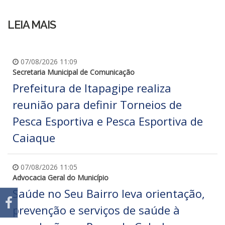
LEIA MAIS
07/08/2026 11:09
Secretaria Municipal de Comunicação
Prefeitura de Itapagipe realiza
reunião para definir Torneios de
Pesca Esportiva e Pesca Esportiva de
Caiaque
07/08/2026 11:05
Advocacia Geral do Município
Saúde no Seu Bairro leva orientação,
prevenção e serviços de saúde à