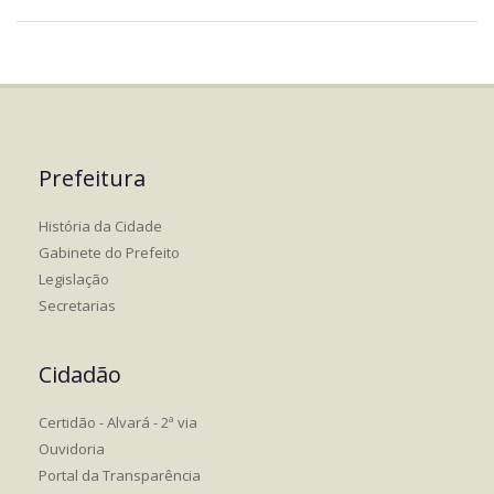
Prefeitura
História da Cidade
Gabinete do Prefeito
Legislação
Secretarias
Cidadão
Certidão - Alvará - 2ª via
Ouvidoria
Portal da Transparência