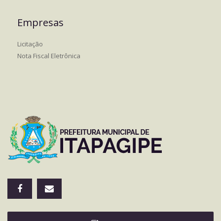
Empresas
Licitação
Nota Fiscal Eletrônica