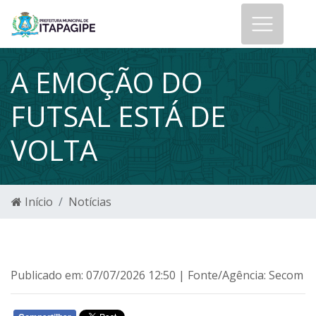
A EMOÇÃO DO
FUTSAL ESTÁ DE
VOLTA
Início
Notícias
Publicado em: 07/07/2026 12:50 | Fonte/Agência: Secom