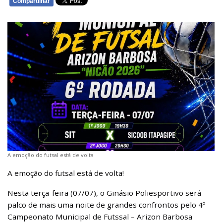
Compartilhar
WHATSAPP
A emoção do futsal está de volta
A emoção do futsal está de volta!
Nesta terça-feira (07/07), o Ginásio Poliesportivo será
palco de mais uma noite de grandes confrontos pelo 4º
Campeonato Municipal de Futssal – Arizon Barbosa