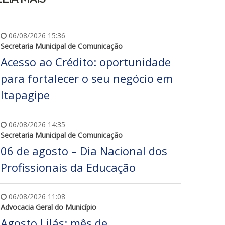
06/08/2026 15:36
Secretaria Municipal de Comunicação
Acesso ao Crédito: oportunidade
para fortalecer o seu negócio em
Itapagipe
06/08/2026 14:35
Secretaria Municipal de Comunicação
06 de agosto – Dia Nacional dos
Profissionais da Educação
06/08/2026 11:08
Advocacia Geral do Município
Agosto Lilás: mês de