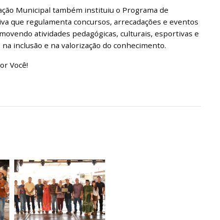
ação Municipal também instituiu o Programa de
ativa que regulamenta concursos, arrecadações e eventos
ovendo atividades pedagógicas, culturais, esportivas e
, na inclusão e na valorização do conhecimento.
or Você!