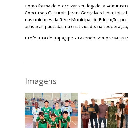
Como forma de eternizar seu legado, a Administr
Concursos Culturais Jurani Gonçalves Lima, inici
nas unidades da Rede Municipal de Educação, prom
artísticas pautadas na criatividade, na cooperação
Prefeitura de Itapagipe – Fazendo Sempre Mais P
Imagens