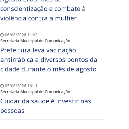
conscientização e combate à
violência contra a mulher
06/08/2026 11:02
Secretaria Municipal de Comunicação
Prefeitura leva vacinação
antirrábica a diversos pontos da
cidade durante o mês de agosto
05/08/2026 16:11
Secretaria Municipal de Comunicação
Cuidar da saúde é investir nas
pessoas