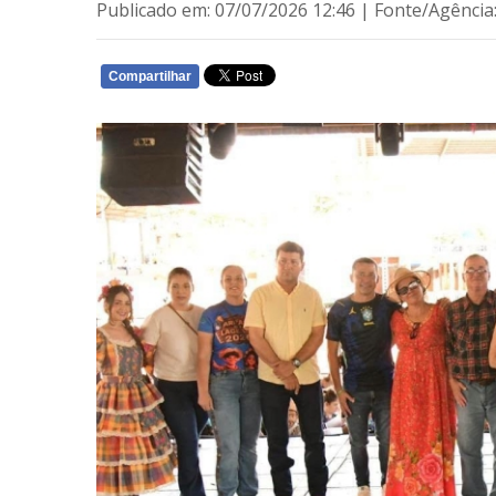
Publicado em: 07/07/2026 12:46 | Fonte/Agência
Compartilhar
WHATSAPP