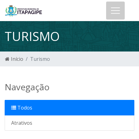
TURISMO
Início
Turismo
Navegação
Todos
Atrativos