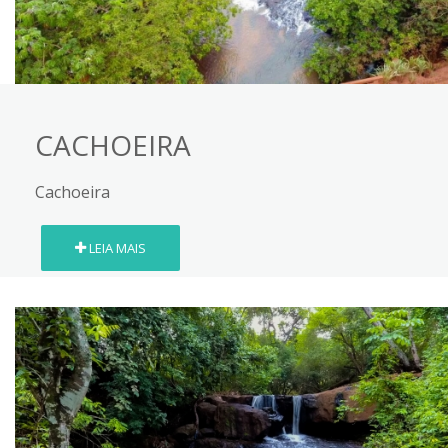
CACHOEIRA
Cachoeira
LEIA MAIS