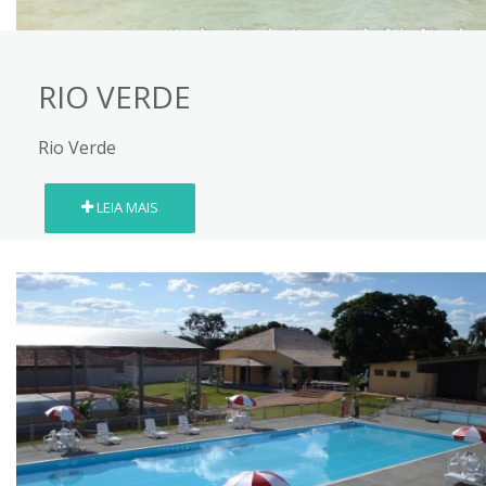
RIO VERDE
Rio Verde
LEIA MAIS