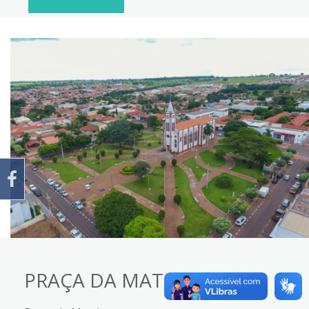
PRAÇA DA MATRIZ