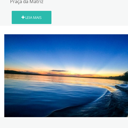
Praça da Matriz
LEIA MAIS