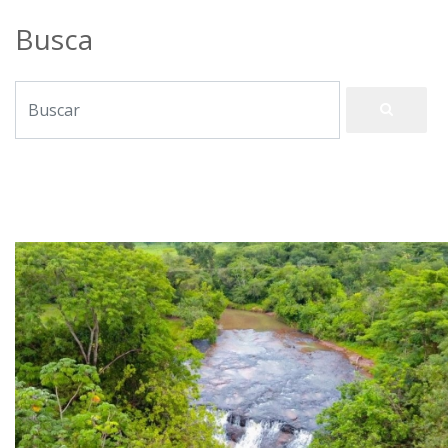
Busca