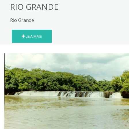
RIO GRANDE
Rio Grande
LEIA MAIS