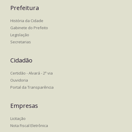
Prefeitura
História da Cidade
Gabinete do Prefeito
Legislação
Secretarias
Cidadão
Certidão - Alvará - 2ª via
Ouvidoria
Portal da Transparência
Empresas
Licitação
Nota Fiscal Eletrônica