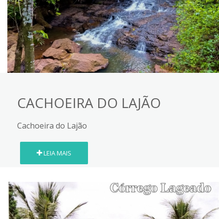
CACHOEIRA DO LAJÃO
Cachoeira do Lajão
LEIA MAIS