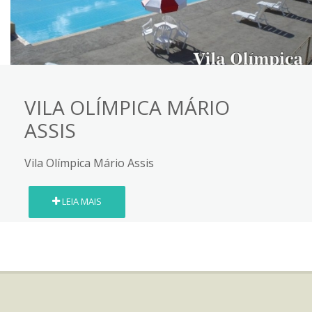
VILA OLÍMPICA MÁRIO
ASSIS
Vila Olímpica Mário Assis
LEIA MAIS