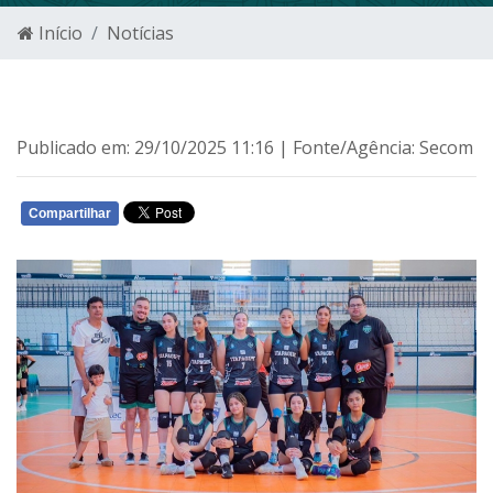
Início
Notícias
Publicado em: 29/10/2025 11:16 | Fonte/Agência: Secom
Compartilhar
WHATSAPP