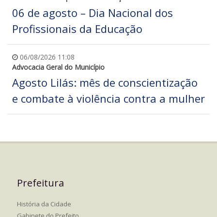
06 de agosto – Dia Nacional dos
Profissionais da Educação
06/08/2026 11:08
Advocacia Geral do Município
Agosto Lilás: mês de conscientização
e combate à violência contra a mulher
Prefeitura
História da Cidade
Gabinete do Prefeito