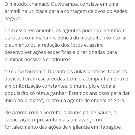
O método, chamado Ouvitrampa, consiste em uma
armadilha utilizada para a contagem de ovos do Aedes
aegypti.
Com essa ferramenta, os agentes poderão identificar
os locais com maior incidência do mosquito, monitorar
o aumento ou a redução dos focos e, assim,
desenvolver ações específicas e direcionadas para
eliminar possíveis criadouros.
“O curso foi ótimo! Durante as aulas práticas, todas as
dúvidas foram esclarecidas. Com o acompanhamento e
a monitorização constantes, o município e toda a
população só têm a ganhar. Estamos ansiosos para dar
início ao projeto”, relatou a agente de endemias Sara.
De acordo com a Secretaria Municipal de Saúde, a
capacitação representa mais um avanço no
fortalecimento das ações de vigilância em Itapagipe.