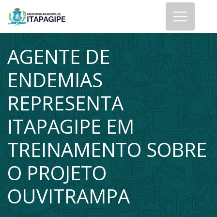
AGENTE DE
ENDEMIAS
REPRESENTA
ITAPAGIPE EM
TREINAMENTO SOBRE
O PROJETO
OUVITRAMPA