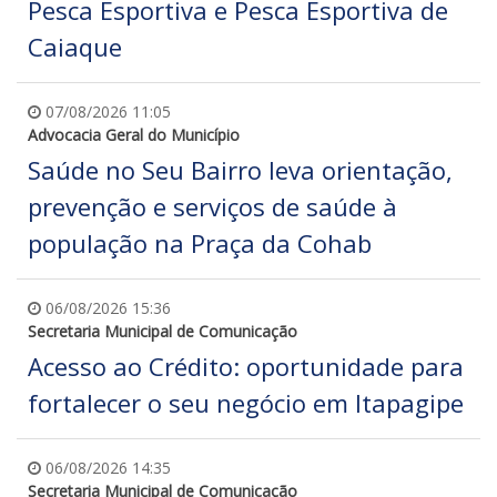
Pesca Esportiva e Pesca Esportiva de
Caiaque
07/08/2026 11:05
Advocacia Geral do Município
Saúde no Seu Bairro leva orientação,
prevenção e serviços de saúde à
população na Praça da Cohab
06/08/2026 15:36
Secretaria Municipal de Comunicação
Acesso ao Crédito: oportunidade para
fortalecer o seu negócio em Itapagipe
06/08/2026 14:35
Secretaria Municipal de Comunicação