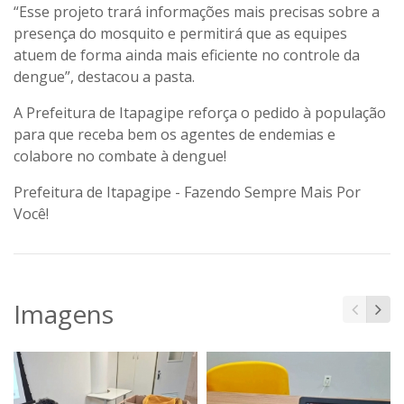
“Esse projeto trará informações mais precisas sobre a
presença do mosquito e permitirá que as equipes
atuem de forma ainda mais eficiente no controle da
dengue”, destacou a pasta.
A Prefeitura de Itapagipe reforça o pedido à população
para que receba bem os agentes de endemias e
colabore no combate à dengue!
Prefeitura de Itapagipe - Fazendo Sempre Mais Por
Você!
Imagens