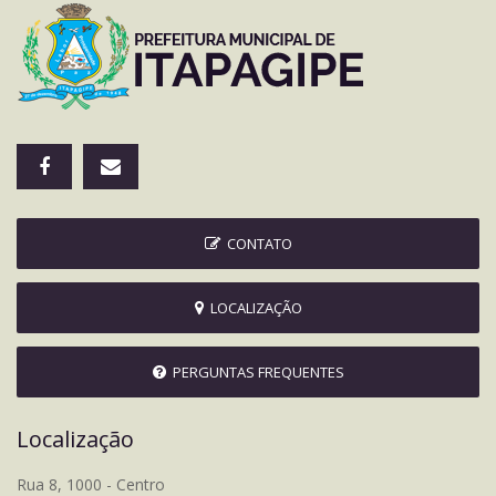
CONTATO
LOCALIZAÇÃO
PERGUNTAS FREQUENTES
Localização
Rua 8, 1000 - Centro