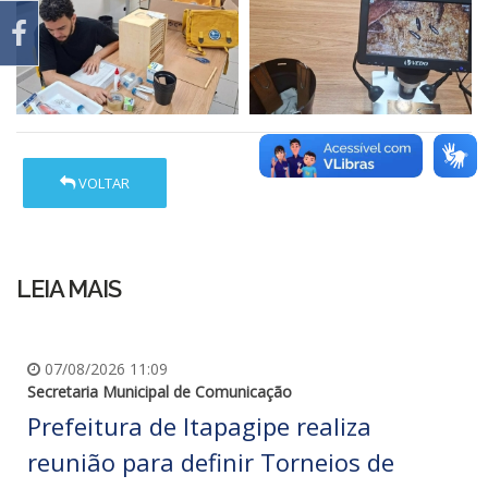
VOLTAR
LEIA MAIS
07/08/2026 11:09
Secretaria Municipal de Comunicação
Prefeitura de Itapagipe realiza
reunião para definir Torneios de