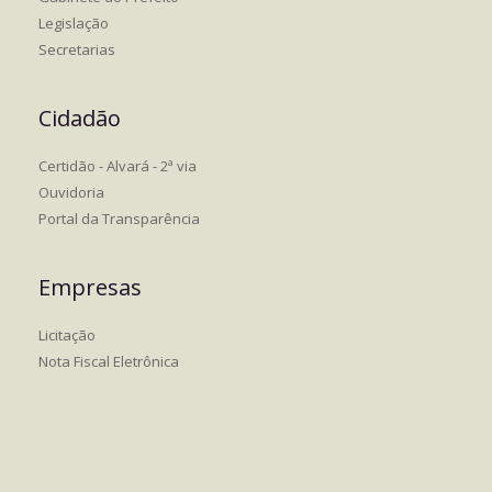
Legislação
Secretarias
Cidadão
Certidão - Alvará - 2ª via
Ouvidoria
Portal da Transparência
Empresas
Licitação
Nota Fiscal Eletrônica