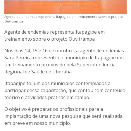
Agente de endemias representa Itapagipe em treinamento sobre o projeto
Ouvitrampa
Agente de endemias representa Itapagipe em
treinamento sobre o projeto Ouvitrampa
Nos dias 14, 15 e 16 de outubro, a agente de endemias
Sara Pereira representou o município de Itapagipe em
um treinamento promovido pela Superintendência
Regional de Saúde de Uberaba.
Itapagipe foi um dos municípios contemplados a
participar dessa capacitação, que contou com conteúdo
teórico e atividades práticas em campo.
O objetivo é preparar os profissionais para a
implantação de uma nova pesquisa que será realizada
em breve em nosso município.