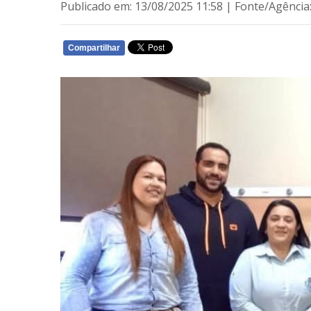
Publicado em: 13/08/2025 11:58 | Fonte/Agência
Compartilhar
WHATSAPP