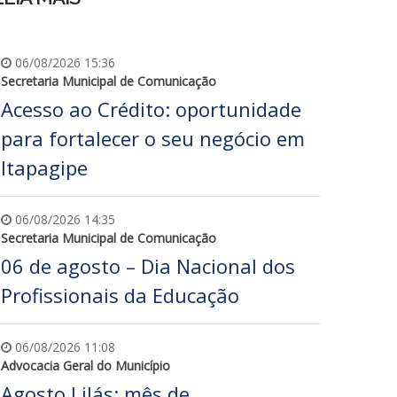
06/08/2026 15:36
Secretaria Municipal de Comunicação
Acesso ao Crédito: oportunidade
para fortalecer o seu negócio em
Itapagipe
06/08/2026 14:35
Secretaria Municipal de Comunicação
06 de agosto – Dia Nacional dos
Profissionais da Educação
06/08/2026 11:08
Advocacia Geral do Município
Agosto Lilás: mês de