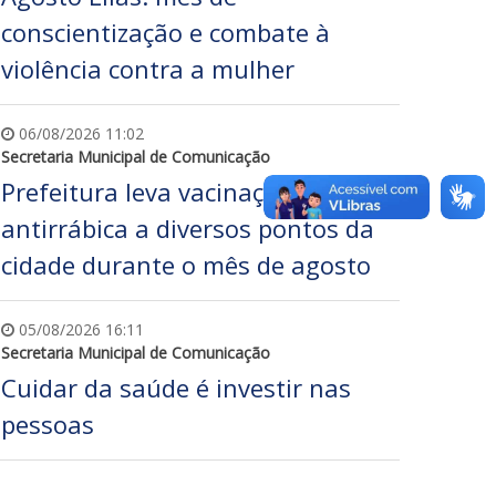
conscientização e combate à
violência contra a mulher
06/08/2026 11:02
Secretaria Municipal de Comunicação
Prefeitura leva vacinação
antirrábica a diversos pontos da
cidade durante o mês de agosto
05/08/2026 16:11
Secretaria Municipal de Comunicação
Cuidar da saúde é investir nas
pessoas