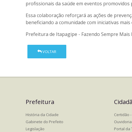
profissionais da saúde em eventos promovidos 
Essa colaboração reforçará as ações de preven
beneficiando a comunidade com iniciativas mais
Prefeitura de Itapagipe - Fazendo Sempre Mais 
VOLTAR
Prefeitura
Cidad
História da Cidade
Certidão - 
Gabinete do Prefeito
Ouvidoria
Legislação
Portal da