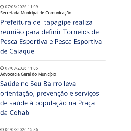
07/08/2026 11:09
Secretaria Municipal de Comunicação
Prefeitura de Itapagipe realiza
reunião para definir Torneios de
Pesca Esportiva e Pesca Esportiva
de Caiaque
07/08/2026 11:05
Advocacia Geral do Município
Saúde no Seu Bairro leva
orientação, prevenção e serviços
de saúde à população na Praça
da Cohab
06/08/2026 15:36