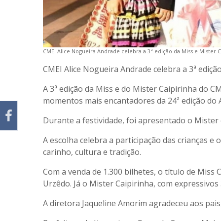
CMEI Alice Nogueira Andrade celebra a 3ª edição da Miss e Mister C
CMEI Alice Nogueira Andrade celebra a 3ª edição
A 3ª edição da Miss e do Mister Caipirinha do 
momentos mais encantadores da 24ª edição do 
Durante a festividade, foi apresentado o Mister
A escolha celebra a participação das crianças e
carinho, cultura e tradição.
Com a venda de 1.300 bilhetes, o título de Miss 
Urzêdo. Já o Mister Caipirinha, com expressivos
A diretora Jaqueline Amorim agradeceu aos pais,