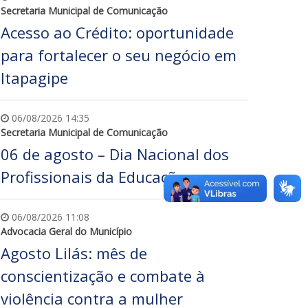
Secretaria Municipal de Comunicação
Acesso ao Crédito: oportunidade
para fortalecer o seu negócio em
Itapagipe
06/08/2026 14:35
Secretaria Municipal de Comunicação
06 de agosto – Dia Nacional dos
Profissionais da Educação
06/08/2026 11:08
Advocacia Geral do Município
Agosto Lilás: mês de
conscientização e combate à
violência contra a mulher