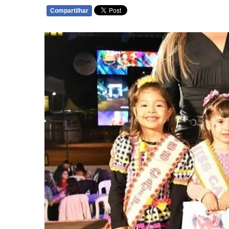
Compartilhar
WHATSAPP