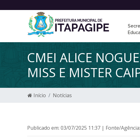
Secre
Educ
CMEI ALICE NOGUE
MISS E MISTER CA
Início
Notícias
Publicado em: 03/07/2025 11:37 | Fonte/Agência