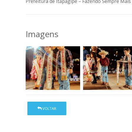
Prefeitura de Itapagipe – Fazendo Sempre Mais 
Imagens
VOLTAR