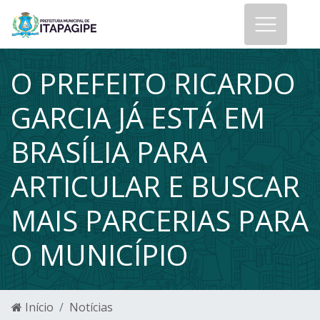
O PREFEITO RICARDO
GARCIA JÁ ESTÁ EM
BRASÍLIA PARA
ARTICULAR E BUSCAR
MAIS PARCERIAS PARA
O MUNICÍPIO
Início
Notícias