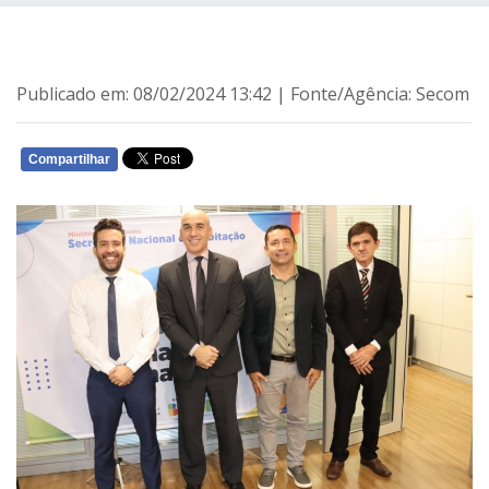
Publicado em: 08/02/2024 13:42 | Fonte/Agência: Secom
Compartilhar
WHATSAPP