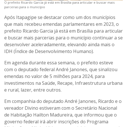
O prefeito Ricardo Garcia já está em Brasília para articular e buscar mais
parcerias para o município
Após Itapagipe se destacar como um dos municípios
que mais recebeu emendas parlamentares em 2023, o
prefeito Ricardo Garcia já está em Brasília para articular
e buscar mais parcerias para o município continuar a se
desenvolver aceleradamente, elevando ainda mais o
IDH (Índice de Desenvolvimento Humano).
Em agenda durante essa semana, o prefeito esteve
com o deputado federal André Janones, que sinalizou
emendas no valor de 5 milhões para 2024, para
investimentos na Saúde, Recape, Infraestrutura urbana
e rural, lazer, entre outros.
Em companhia do deputado André Janones, Ricardo e o
vereador Divino estiveram com o Secretário Nacional
de Habitação Hailton Madureira, que informou que o
governo federal irá abrir inscrições do Programa