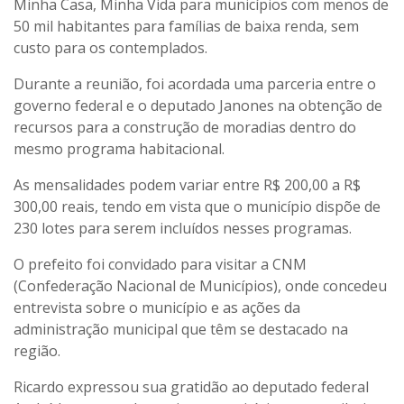
Minha Casa, Minha Vida para municípios com menos de
50 mil habitantes para famílias de baixa renda, sem
custo para os contemplados.
Durante a reunião, foi acordada uma parceria entre o
governo federal e o deputado Janones na obtenção de
recursos para a construção de moradias dentro do
mesmo programa habitacional.
As mensalidades podem variar entre R$ 200,00 a R$
300,00 reais, tendo em vista que o município dispõe de
230 lotes para serem incluídos nesses programas.
O prefeito foi convidado para visitar a CNM
(Confederação Nacional de Municípios), onde concedeu
entrevista sobre o município e as ações da
administração municipal que têm se destacado na
região.
Ricardo expressou sua gratidão ao deputado federal