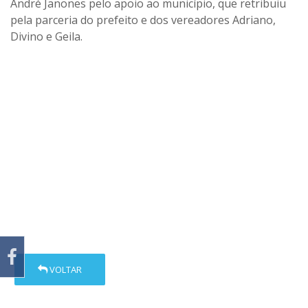
André Janones pelo apoio ao município, que retribuiu
pela parceria do prefeito e dos vereadores Adriano,
Divino e Geila.
VOLTAR