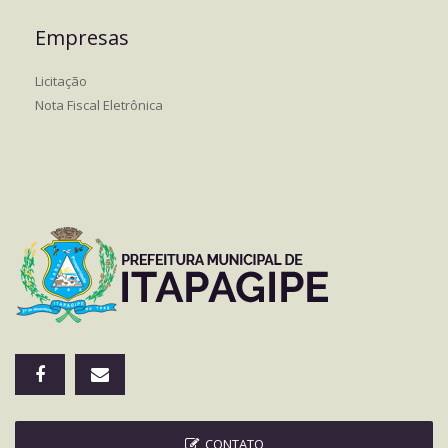
Empresas
Licitação
Nota Fiscal Eletrônica
CONTATO