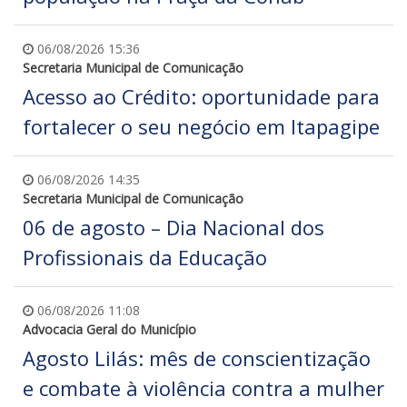
06/08/2026 15:36
Secretaria Municipal de Comunicação
Acesso ao Crédito: oportunidade para
fortalecer o seu negócio em Itapagipe
06/08/2026 14:35
Secretaria Municipal de Comunicação
06 de agosto – Dia Nacional dos
Profissionais da Educação
06/08/2026 11:08
Advocacia Geral do Município
Agosto Lilás: mês de conscientização
e combate à violência contra a mulher