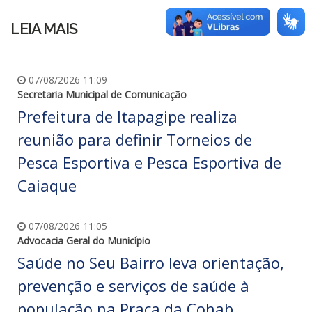
LEIA MAIS
07/08/2026 11:09
Secretaria Municipal de Comunicação
Prefeitura de Itapagipe realiza
reunião para definir Torneios de
Pesca Esportiva e Pesca Esportiva de
Caiaque
07/08/2026 11:05
Advocacia Geral do Município
Saúde no Seu Bairro leva orientação,
prevenção e serviços de saúde à
população na Praça da Cohab