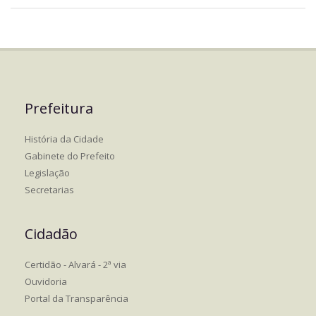
Prefeitura
História da Cidade
Gabinete do Prefeito
Legislação
Secretarias
Cidadão
Certidão - Alvará - 2ª via
Ouvidoria
Portal da Transparência