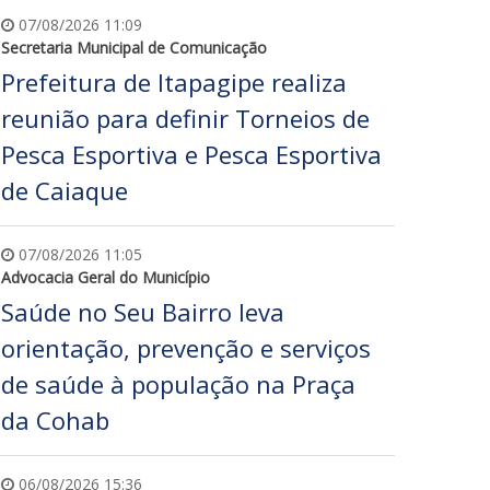
07/08/2026 11:09
Secretaria Municipal de Comunicação
Prefeitura de Itapagipe realiza
reunião para definir Torneios de
Pesca Esportiva e Pesca Esportiva
de Caiaque
07/08/2026 11:05
Advocacia Geral do Município
Saúde no Seu Bairro leva
orientação, prevenção e serviços
de saúde à população na Praça
da Cohab
06/08/2026 15:36