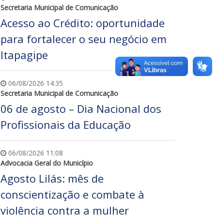
Secretaria Municipal de Comunicação
Acesso ao Crédito: oportunidade
para fortalecer o seu negócio em
Itapagipe
06/08/2026 14:35
Secretaria Municipal de Comunicação
06 de agosto – Dia Nacional dos
Profissionais da Educação
06/08/2026 11:08
Advocacia Geral do Município
Agosto Lilás: mês de
conscientização e combate à
violência contra a mulher