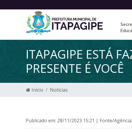
Secre
Educ
ITAPAGIPE ESTÁ F
PRESENTE É VOCÊ
Início
Notícias
Publicado em: 28/11/2023 15:21 | Fonte/Agência