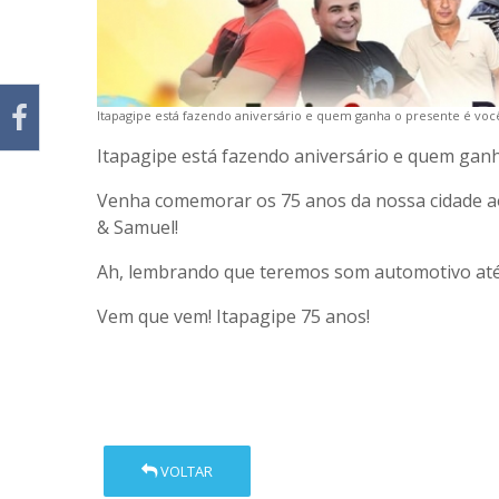
Itapagipe está fazendo aniversário e quem ganha o presente é voc
Itapagipe está fazendo aniversário e quem ganh
Venha comemorar os 75 anos da nossa cidade ao 
& Samuel!
Ah, lembrando que teremos som automotivo at
Vem que vem! Itapagipe 75 anos!
VOLTAR