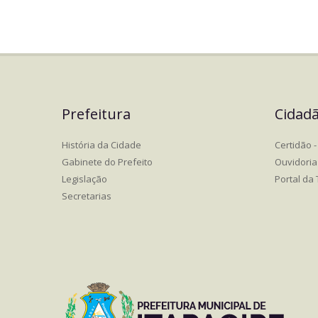
Prefeitura
Cidad
História da Cidade
Certidão - 
Gabinete do Prefeito
Ouvidoria
Legislação
Portal da
Secretarias