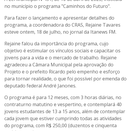
no município o programa "Caminhos do Futuro".
Para fazer o lançamento e apresentar detalhes do
programa, a coordenadora do CRAS, Rejaine Tavares
esteve ontem, 18 de julho, no jornal da Itanews FM.
Rejaine falou da importância do programa, cujo
objetivo é estimular os vínculos sociais e capacitar os
jovens para a vida e o mercado de trabalho. Rejaine
agradeceu a Câmara Municipal pela aprovação do
Projeto e o prefeito Ricardo pelo empenho e esforço
para tornar realidade, o que foi possível por emenda do
deputado federal André Janones.
O programa é para 12 meses, com 3 horas diárias, no
contraturno matutino e vespertino, e contemplará 40
jovens estudantes de 13 a 15 anos, além de contemplar
cada jovem que estiver cumprindo todas as atividades
do programa, com R$ 250,00 (duzentos e cinquenta