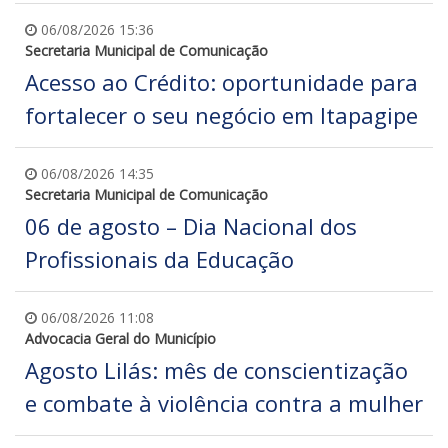
06/08/2026 15:36
Secretaria Municipal de Comunicação
Acesso ao Crédito: oportunidade para
fortalecer o seu negócio em Itapagipe
06/08/2026 14:35
Secretaria Municipal de Comunicação
06 de agosto – Dia Nacional dos
Profissionais da Educação
06/08/2026 11:08
Advocacia Geral do Município
Agosto Lilás: mês de conscientização
e combate à violência contra a mulher