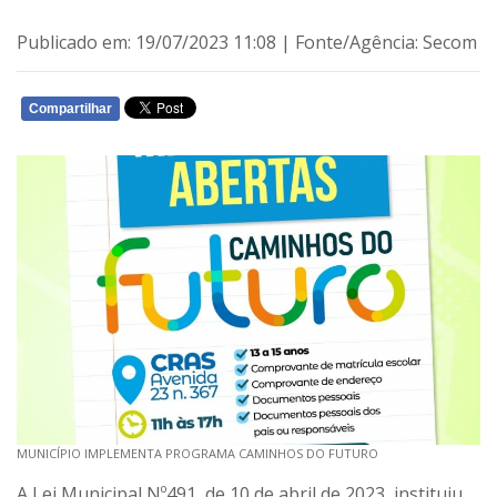
Publicado em: 19/07/2023 11:08 | Fonte/Agência: Secom
Compartilhar
WHATSAPP
MUNICÍPIO IMPLEMENTA PROGRAMA CAMINHOS DO FUTURO
A Lei Municipal Nº491, de 10 de abril de 2023, instituiu