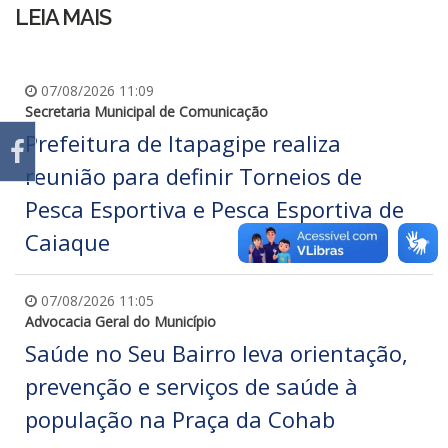
LEIA MAIS
07/08/2026 11:09
Secretaria Municipal de Comunicação
Prefeitura de Itapagipe realiza
reunião para definir Torneios de
Pesca Esportiva e Pesca Esportiva de
Caiaque
07/08/2026 11:05
Advocacia Geral do Município
Saúde no Seu Bairro leva orientação,
prevenção e serviços de saúde à
população na Praça da Cohab