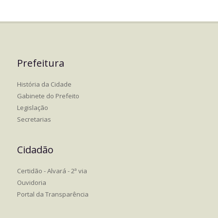
Prefeitura
História da Cidade
Gabinete do Prefeito
Legislação
Secretarias
Cidadão
Certidão - Alvará - 2ª via
Ouvidoria
Portal da Transparência