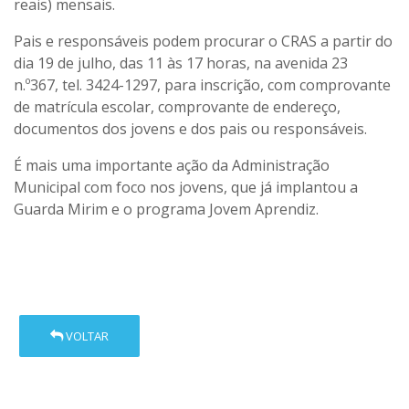
reais) mensais.
Pais e responsáveis podem procurar o CRAS a partir do
dia 19 de julho, das 11 às 17 horas, na avenida 23
n.º367, tel. 3424-1297, para inscrição, com comprovante
de matrícula escolar, comprovante de endereço,
documentos dos jovens e dos pais ou responsáveis.
É mais uma importante ação da Administração
Municipal com foco nos jovens, que já implantou a
Guarda Mirim e o programa Jovem Aprendiz.
VOLTAR