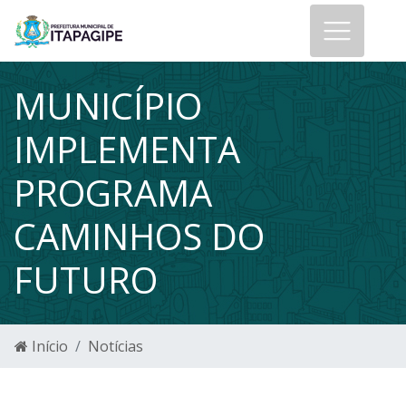
MUNICÍPIO
IMPLEMENTA
PROGRAMA
CAMINHOS DO
FUTURO
Início
Notícias