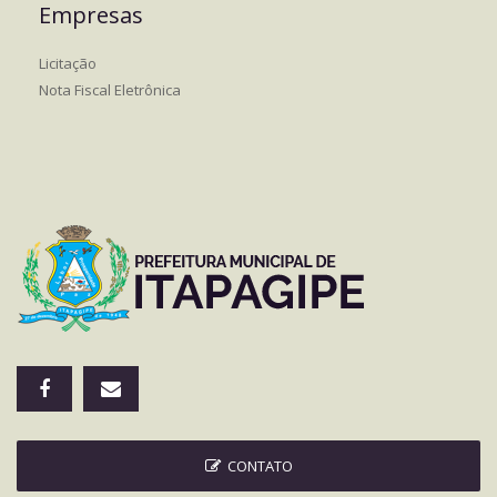
Empresas
Licitação
Nota Fiscal Eletrônica
CONTATO