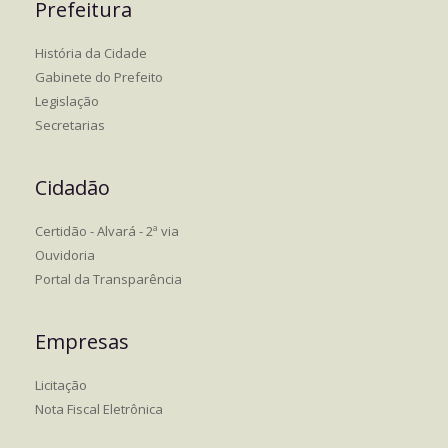
Prefeitura
História da Cidade
Gabinete do Prefeito
Legislação
Secretarias
Cidadão
Certidão - Alvará - 2ª via
Ouvidoria
Portal da Transparência
Empresas
Licitação
Nota Fiscal Eletrônica