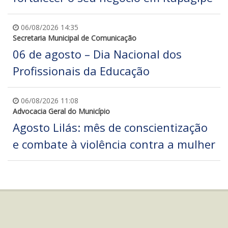
06/08/2026 14:35
Secretaria Municipal de Comunicação
06 de agosto – Dia Nacional dos
Profissionais da Educação
06/08/2026 11:08
Advocacia Geral do Município
Agosto Lilás: mês de conscientização
e combate à violência contra a mulher