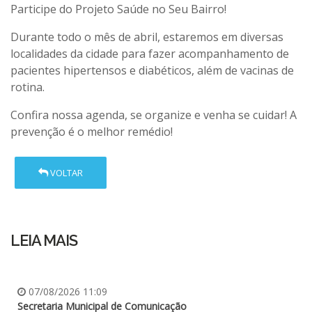
Participe do Projeto Saúde no Seu Bairro!
Durante todo o mês de abril, estaremos em diversas
localidades da cidade para fazer acompanhamento de
pacientes hipertensos e diabéticos, além de vacinas de
rotina.
Confira nossa agenda, se organize e venha se cuidar! A
prevenção é o melhor remédio!
VOLTAR
LEIA MAIS
07/08/2026 11:09
Secretaria Municipal de Comunicação