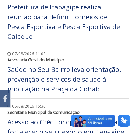
Prefeitura de Itapagipe realiza
reunião para definir Torneios de
Pesca Esportiva e Pesca Esportiva de
Caiaque
07/08/2026 11:05
Advocacia Geral do Município
Saúde no Seu Bairro leva orientação,
prevenção e serviços de saúde à
população na Praça da Cohab
06/08/2026 15:36
Secretaria Municipal de Comunicação
Acesso ao Crédito: oportunidade para
fortalecer o seu negócio em Itapagipe