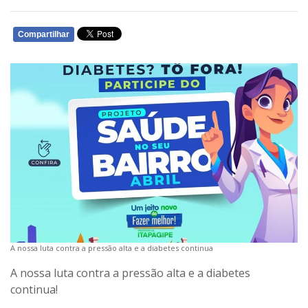
Compartilhar
WHATSAPP
A nossa luta contra a pressão alta e a diabetes continua
A nossa luta contra a pressão alta e a diabetes
continua!