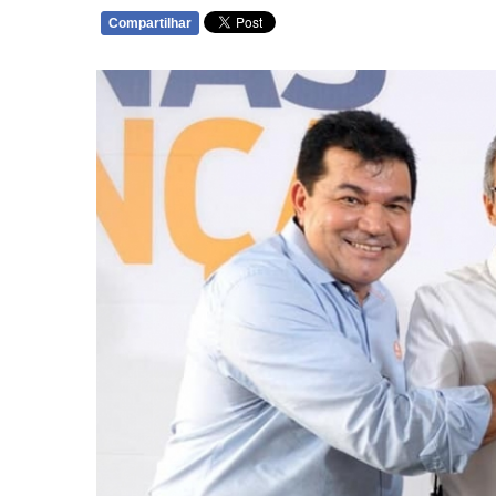
Compartilhar
WHATSAPP