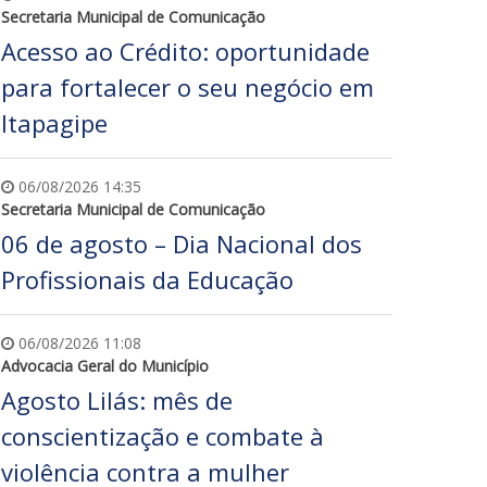
Secretaria Municipal de Comunicação
Acesso ao Crédito: oportunidade
para fortalecer o seu negócio em
Itapagipe
06/08/2026 14:35
Secretaria Municipal de Comunicação
06 de agosto – Dia Nacional dos
Profissionais da Educação
06/08/2026 11:08
Advocacia Geral do Município
Agosto Lilás: mês de
conscientização e combate à
violência contra a mulher