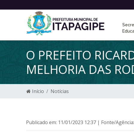
Secre
Educ
O PREFEITO RICA
MELHORIA DAS RO
Início
Notícias
Publicado em: 11/01/2023 12:37 | Fonte/Agência