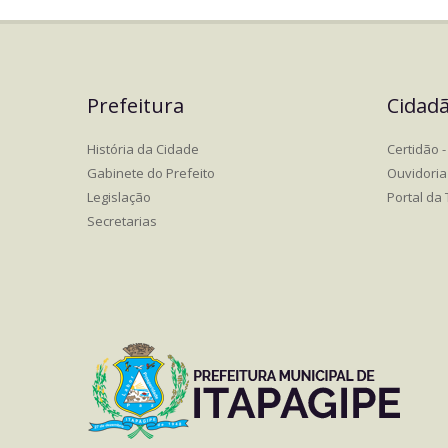
Prefeitura
Cidad
História da Cidade
Certidão - 
Gabinete do Prefeito
Ouvidoria
Legislação
Portal da
Secretarias