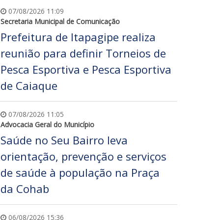
07/08/2026 11:09
Secretaria Municipal de Comunicação
Prefeitura de Itapagipe realiza
reunião para definir Torneios de
Pesca Esportiva e Pesca Esportiva
de Caiaque
07/08/2026 11:05
Advocacia Geral do Município
Saúde no Seu Bairro leva
orientação, prevenção e serviços
de saúde à população na Praça
da Cohab
06/08/2026 15:36