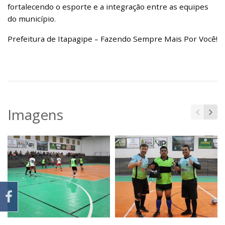
fortalecendo o esporte e a integração entre as equipes
do município.
Prefeitura de Itapagipe – Fazendo Sempre Mais Por Você!
Imagens