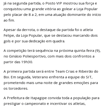
Já na segunda partida, o Posto VIP mostrou sua força e
conquistou uma grande vitória ao golear a Loja Popular
pelo placar de 8 a 2, em uma atuação dominante do início
ao fim.
Apesar da derrota, o destaque da partida foi o atleta
Felipe, da Loja Popular, que se destacou marcando dois
gols e por sua dedicação em quadra.
A competição terá sequência na próxima quinta-feira (9),
no Ginásio Poliesportivo, com mais dois confrontos a
partir das 19h30.
A primeira partida será entre Team Crias e Ribeirão do
Boi. Em seguida, Veterano enfrenta a equipe do SIT,
prometendo mais uma noite de grandes emoções para
os torcedores.
A Prefeitura de Itapagipe convida toda a população para
prestigiar o campeonato e incentivar os atletas,