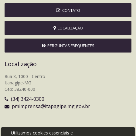
CONTATO
LOCALIZAÇÃO
PERGUNTAS FREQUENTES
Localização
Rua 8, 1000 - Centro
Itapagipe-MG
Cep: 38240-000
(34) 3424-0300
pmimprensa@itapagipe.mg.gov.br
Utilizamos cookies essenciais e