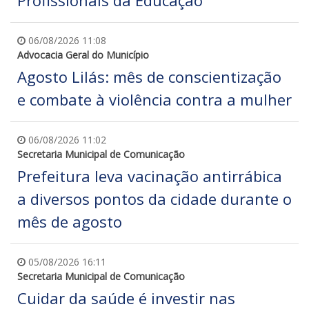
Profissionais da Educação
06/08/2026 11:08
Advocacia Geral do Município
Agosto Lilás: mês de conscientização
e combate à violência contra a mulher
06/08/2026 11:02
Secretaria Municipal de Comunicação
Prefeitura leva vacinação antirrábica
a diversos pontos da cidade durante o
mês de agosto
05/08/2026 16:11
Secretaria Municipal de Comunicação
Cuidar da saúde é investir nas