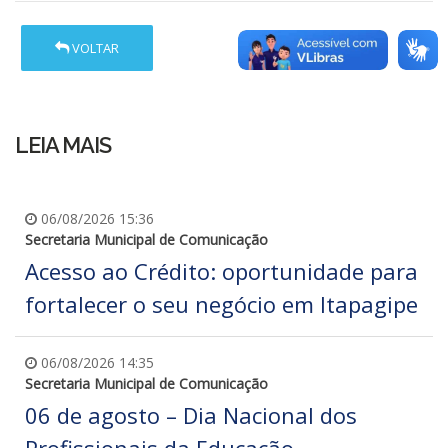
VOLTAR
LEIA MAIS
06/08/2026 15:36
Secretaria Municipal de Comunicação
Acesso ao Crédito: oportunidade para
fortalecer o seu negócio em Itapagipe
06/08/2026 14:35
Secretaria Municipal de Comunicação
06 de agosto – Dia Nacional dos