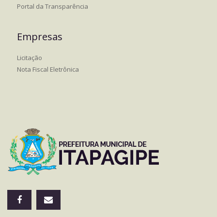
Portal da Transparência
Empresas
Licitação
Nota Fiscal Eletrônica