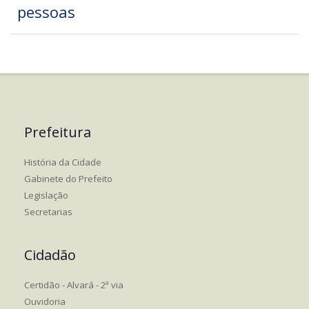
pessoas
Prefeitura
História da Cidade
Gabinete do Prefeito
Legislação
Secretarias
Cidadão
Certidão - Alvará - 2ª via
Ouvidoria