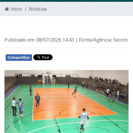
Início
Notícias
Publicado em: 08/07/2026 14:43 | Fonte/Agência: Secom
Compartilhar
WHATSAPP