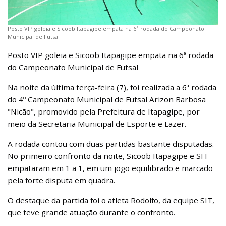
Posto VIP goleia e Sicoob Itapagipe empata na 6ª rodada do Campeonato
Municipal de Futsal
Posto VIP goleia e Sicoob Itapagipe empata na 6ª rodada
do Campeonato Municipal de Futsal
Na noite da última terça-feira (7), foi realizada a 6ª rodada
do 4º Campeonato Municipal de Futsal Arizon Barbosa
"Nicão", promovido pela Prefeitura de Itapagipe, por
meio da Secretaria Municipal de Esporte e Lazer.
A rodada contou com duas partidas bastante disputadas.
No primeiro confronto da noite, Sicoob Itapagipe e SIT
empataram em 1 a 1, em um jogo equilibrado e marcado
pela forte disputa em quadra.
O destaque da partida foi o atleta Rodolfo, da equipe SIT,
que teve grande atuação durante o confronto.