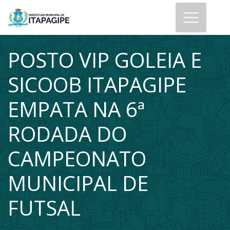
POSTO VIP GOLEIA E
SICOOB ITAPAGIPE
EMPATA NA 6ª
RODADA DO
CAMPEONATO
MUNICIPAL DE
FUTSAL