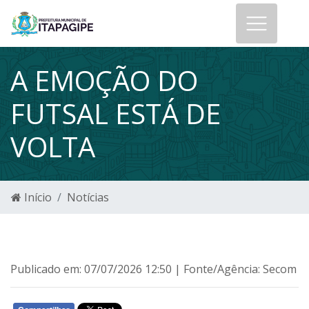
A EMOÇÃO DO
FUTSAL ESTÁ DE
VOLTA
Início
Notícias
Publicado em: 07/07/2026 12:50 | Fonte/Agência: Secom