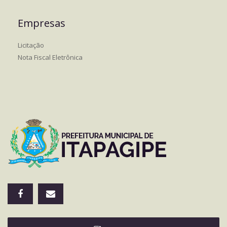
Empresas
Licitação
Nota Fiscal Eletrônica