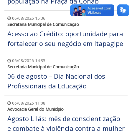
população na Praça da Cohab
06/08/2026 15:36
Secretaria Municipal de Comunicação
Acesso ao Crédito: oportunidade para
fortalecer o seu negócio em Itapagipe
06/08/2026 14:35
Secretaria Municipal de Comunicação
06 de agosto – Dia Nacional dos
Profissionais da Educação
06/08/2026 11:08
Advocacia Geral do Município
Agosto Lilás: mês de conscientização
e combate à violência contra a mulher