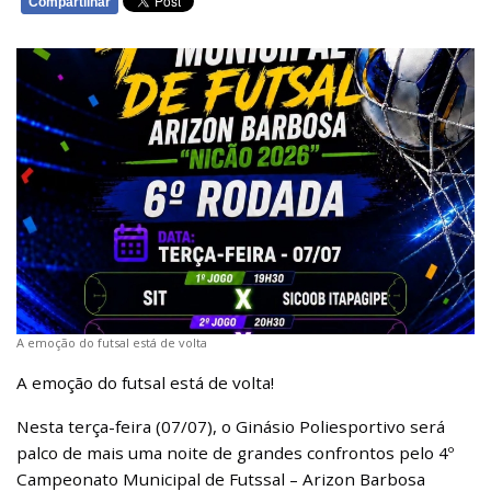
Compartilhar
WHATSAPP
A emoção do futsal está de volta
A emoção do futsal está de volta!
Nesta terça-feira (07/07), o Ginásio Poliesportivo será
palco de mais uma noite de grandes confrontos pelo 4º
Campeonato Municipal de Futssal – Arizon Barbosa