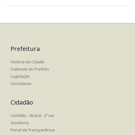
Prefeitura
História da Cidade
Gabinete do Prefeito
Legislação
Secretarias
Cidadão
Certidão - Alvará - 2ª via
Ouvidoria
Portal da Transparência