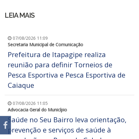
LEIA MAIS
07/08/2026 11:09
Secretaria Municipal de Comunicação
Prefeitura de Itapagipe realiza
reunião para definir Torneios de
Pesca Esportiva e Pesca Esportiva de
Caiaque
07/08/2026 11:05
Advocacia Geral do Município
Saúde no Seu Bairro leva orientação,
prevenção e serviços de saúde à