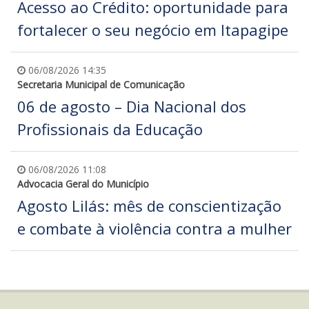
Acesso ao Crédito: oportunidade para
fortalecer o seu negócio em Itapagipe
06/08/2026 14:35
Secretaria Municipal de Comunicação
06 de agosto – Dia Nacional dos
Profissionais da Educação
06/08/2026 11:08
Advocacia Geral do Município
Agosto Lilás: mês de conscientização
e combate à violência contra a mulher