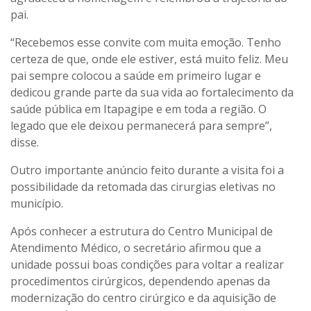
pai.
“Recebemos esse convite com muita emoção. Tenho
certeza de que, onde ele estiver, está muito feliz. Meu
pai sempre colocou a saúde em primeiro lugar e
dedicou grande parte da sua vida ao fortalecimento da
saúde pública em Itapagipe e em toda a região. O
legado que ele deixou permanecerá para sempre”,
disse.
Outro importante anúncio feito durante a visita foi a
possibilidade da retomada das cirurgias eletivas no
município.
Após conhecer a estrutura do Centro Municipal de
Atendimento Médico, o secretário afirmou que a
unidade possui boas condições para voltar a realizar
procedimentos cirúrgicos, dependendo apenas da
modernização do centro cirúrgico e da aquisição de