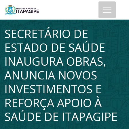
SECRETÁRIO DE
ESTADO DE SAÚDE
INAUGURA OBRAS,
ANUNCIA NOVOS
INVESTIMENTOS E
REFORÇA APOIO À
SAÚDE DE ITAPAGIPE