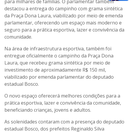
para milhares de famílias. O parlamentar também
destacou a entrega do campinho com grama sintética
da Praça Dona Laura, viabilizado por meio de emenda
parlamentar, oferecendo um espaço mais moderno e
seguro para a prática esportiva, lazer e convivência da
comunidade.
Na área de infraestrutura esportiva, também foi
entregue oficialmente o campinho da Praça Dona
Laura, que recebeu grama sintética por meio de
investimento de aproximadamente R$ 150 mil,
viabilizado por emenda parlamentar do deputado
estadual Bosco.
O novo espaço oferecerá melhores condições para a
prática esportiva, lazer e convivência da comunidade,
beneficiando crianças, jovens e adultos.
As solenidades contaram com a presença do deputado
estadual Bosco, dos prefeitos Reginaldo Silva