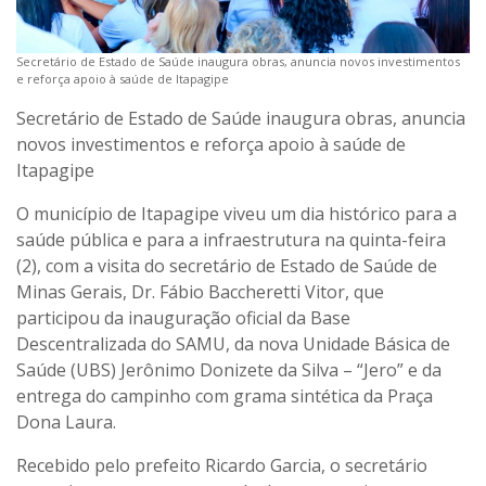
Secretário de Estado de Saúde inaugura obras, anuncia novos investimentos
e reforça apoio à saúde de Itapagipe
Secretário de Estado de Saúde inaugura obras, anuncia
novos investimentos e reforça apoio à saúde de
Itapagipe
O município de Itapagipe viveu um dia histórico para a
saúde pública e para a infraestrutura na quinta-feira
(2), com a visita do secretário de Estado de Saúde de
Minas Gerais, Dr. Fábio Baccheretti Vitor, que
participou da inauguração oficial da Base
Descentralizada do SAMU, da nova Unidade Básica de
Saúde (UBS) Jerônimo Donizete da Silva – “Jero” e da
entrega do campinho com grama sintética da Praça
Dona Laura.
Recebido pelo prefeito Ricardo Garcia, o secretário