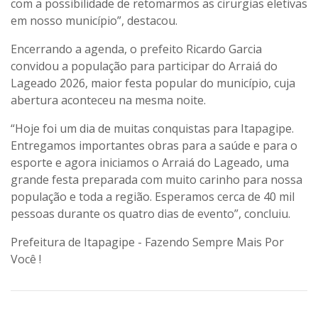
com a possibilidade de retomarmos as cirurgias eletivas
em nosso município”, destacou.
Encerrando a agenda, o prefeito Ricardo Garcia
convidou a população para participar do Arraiá do
Lageado 2026, maior festa popular do município, cuja
abertura aconteceu na mesma noite.
“Hoje foi um dia de muitas conquistas para Itapagipe.
Entregamos importantes obras para a saúde e para o
esporte e agora iniciamos o Arraiá do Lageado, uma
grande festa preparada com muito carinho para nossa
população e toda a região. Esperamos cerca de 40 mil
pessoas durante os quatro dias de evento”, concluiu.
Prefeitura de Itapagipe - Fazendo Sempre Mais Por
Você !