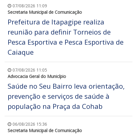
07/08/2026 11:09
Secretaria Municipal de Comunicação
Prefeitura de Itapagipe realiza
reunião para definir Torneios de
Pesca Esportiva e Pesca Esportiva de
Caiaque
07/08/2026 11:05
Advocacia Geral do Município
Saúde no Seu Bairro leva orientação,
prevenção e serviços de saúde à
população na Praça da Cohab
06/08/2026 15:36
Secretaria Municipal de Comunicação