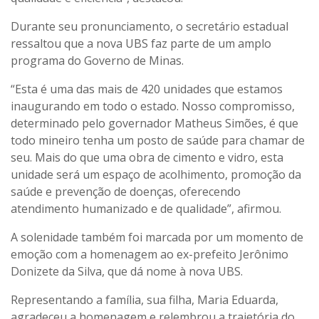
Durante seu pronunciamento, o secretário estadual
ressaltou que a nova UBS faz parte de um amplo
programa do Governo de Minas.
“Esta é uma das mais de 420 unidades que estamos
inaugurando em todo o estado. Nosso compromisso,
determinado pelo governador Matheus Simões, é que
todo mineiro tenha um posto de saúde para chamar de
seu. Mais do que uma obra de cimento e vidro, esta
unidade será um espaço de acolhimento, promoção da
saúde e prevenção de doenças, oferecendo
atendimento humanizado e de qualidade”, afirmou.
A solenidade também foi marcada por um momento de
emoção com a homenagem ao ex-prefeito Jerônimo
Donizete da Silva, que dá nome à nova UBS.
Representando a família, sua filha, Maria Eduarda,
agradeceu a homenagem e relembrou a trajetória do