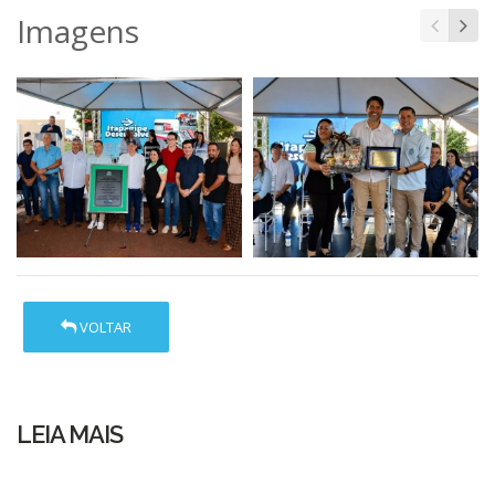
Imagens
VOLTAR
LEIA MAIS