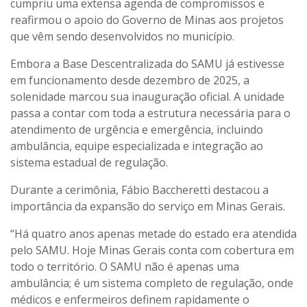
cumpriu uma extensa agenda de compromissos e
reafirmou o apoio do Governo de Minas aos projetos
que vêm sendo desenvolvidos no município.
Embora a Base Descentralizada do SAMU já estivesse
em funcionamento desde dezembro de 2025, a
solenidade marcou sua inauguração oficial. A unidade
passa a contar com toda a estrutura necessária para o
atendimento de urgência e emergência, incluindo
ambulância, equipe especializada e integração ao
sistema estadual de regulação.
Durante a cerimônia, Fábio Baccheretti destacou a
importância da expansão do serviço em Minas Gerais.
“Há quatro anos apenas metade do estado era atendida
pelo SAMU. Hoje Minas Gerais conta com cobertura em
todo o território. O SAMU não é apenas uma
ambulância; é um sistema completo de regulação, onde
médicos e enfermeiros definem rapidamente o