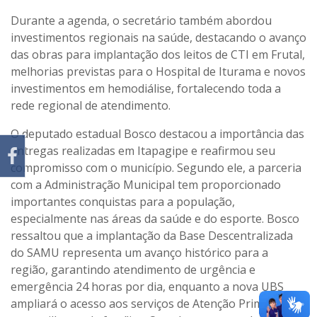
Durante a agenda, o secretário também abordou
investimentos regionais na saúde, destacando o avanço
das obras para implantação dos leitos de CTI em Frutal,
melhorias previstas para o Hospital de Iturama e novos
investimentos em hemodiálise, fortalecendo toda a
rede regional de atendimento.
O deputado estadual Bosco destacou a importância das
entregas realizadas em Itapagipe e reafirmou seu
compromisso com o município. Segundo ele, a parceria
com a Administração Municipal tem proporcionado
importantes conquistas para a população,
especialmente nas áreas da saúde e do esporte. Bosco
ressaltou que a implantação da Base Descentralizada
do SAMU representa um avanço histórico para a
região, garantindo atendimento de urgência e
emergência 24 horas por dia, enquanto a nova UBS
ampliará o acesso aos serviços de Atenção Primária