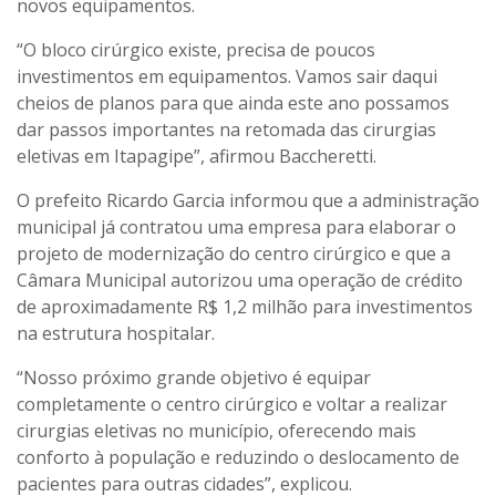
novos equipamentos.
“O bloco cirúrgico existe, precisa de poucos
investimentos em equipamentos. Vamos sair daqui
cheios de planos para que ainda este ano possamos
dar passos importantes na retomada das cirurgias
eletivas em Itapagipe”, afirmou Baccheretti.
O prefeito Ricardo Garcia informou que a administração
municipal já contratou uma empresa para elaborar o
projeto de modernização do centro cirúrgico e que a
Câmara Municipal autorizou uma operação de crédito
de aproximadamente R$ 1,2 milhão para investimentos
na estrutura hospitalar.
“Nosso próximo grande objetivo é equipar
completamente o centro cirúrgico e voltar a realizar
cirurgias eletivas no município, oferecendo mais
conforto à população e reduzindo o deslocamento de
pacientes para outras cidades”, explicou.