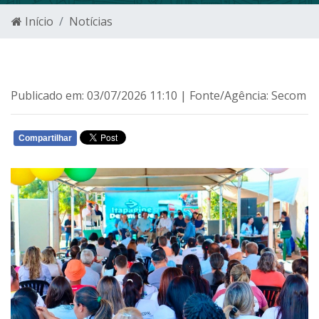
Início
Notícias
Publicado em: 03/07/2026 11:10 | Fonte/Agência: Secom
Compartilhar
WHATSAPP