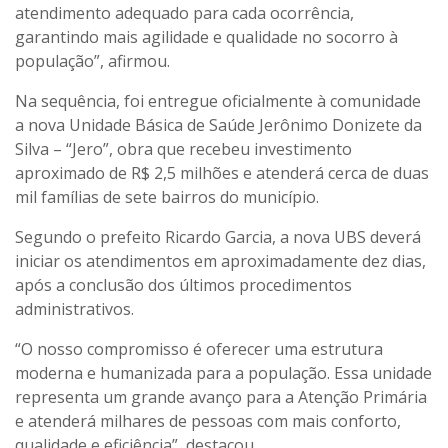
atendimento adequado para cada ocorrência,
garantindo mais agilidade e qualidade no socorro à
população”, afirmou.
Na sequência, foi entregue oficialmente à comunidade
a nova Unidade Básica de Saúde Jerônimo Donizete da
Silva – “Jero”, obra que recebeu investimento
aproximado de R$ 2,5 milhões e atenderá cerca de duas
mil famílias de sete bairros do município.
Segundo o prefeito Ricardo Garcia, a nova UBS deverá
iniciar os atendimentos em aproximadamente dez dias,
após a conclusão dos últimos procedimentos
administrativos.
“O nosso compromisso é oferecer uma estrutura
moderna e humanizada para a população. Essa unidade
representa um grande avanço para a Atenção Primária
e atenderá milhares de pessoas com mais conforto,
qualidade e eficiência”, destacou.