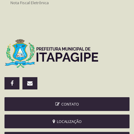
Nota Fiscal Eletrônica
CONTATO
LOCALIZAÇÃO