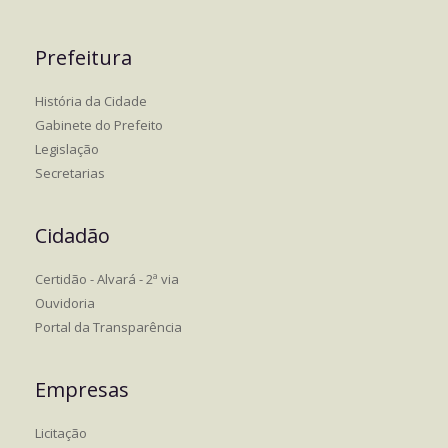
Prefeitura
História da Cidade
Gabinete do Prefeito
Legislação
Secretarias
Cidadão
Certidão - Alvará - 2ª via
Ouvidoria
Portal da Transparência
Empresas
Licitação