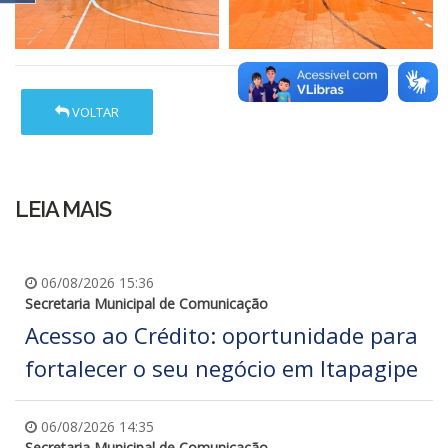
VOLTAR
LEIA MAIS
06/08/2026 15:36
Secretaria Municipal de Comunicação
Acesso ao Crédito: oportunidade para
fortalecer o seu negócio em Itapagipe
06/08/2026 14:35
Secretaria Municipal de Comunicação