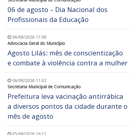
06 de agosto – Dia Nacional dos
Profissionais da Educação
06/08/2026 11:08
Advocacia Geral do Município
Agosto Lilás: mês de conscientização
e combate à violência contra a mulher
06/08/2026 11:02
Secretaria Municipal de Comunicação
Prefeitura leva vacinação antirrábica
a diversos pontos da cidade durante o
mês de agosto
05/08/2026 16:11