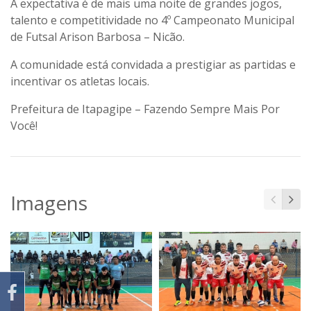
A expectativa é de mais uma noite de grandes jogos,
talento e competitividade no 4º Campeonato Municipal
de Futsal Arison Barbosa – Nicão.
A comunidade está convidada a prestigiar as partidas e
incentivar os atletas locais.
Prefeitura de Itapagipe – Fazendo Sempre Mais Por
Você!
Imagens