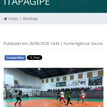
ITAPAGIPE
Início
Notícias
Publicado em: 26/06/2026 14:43 | Fonte/Agência: Secom
Compartilhar
WHATSAPP