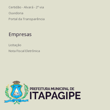
Certidão - Alvará - 2ª via
Ouvidoria
Portal da Transparência
Empresas
Licitação
Nota Fiscal Eletrônica