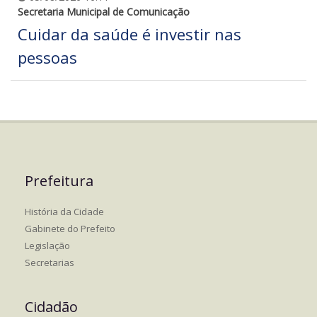
Secretaria Municipal de Comunicação
Cuidar da saúde é investir nas
pessoas
Prefeitura
História da Cidade
Gabinete do Prefeito
Legislação
Secretarias
Cidadão