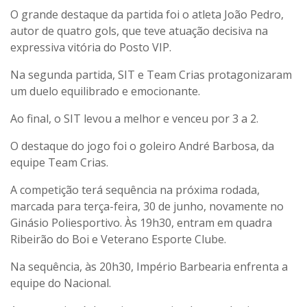
O grande destaque da partida foi o atleta João Pedro,
autor de quatro gols, que teve atuação decisiva na
expressiva vitória do Posto VIP.
Na segunda partida, SIT e Team Crias protagonizaram
um duelo equilibrado e emocionante.
Ao final, o SIT levou a melhor e venceu por 3 a 2.
O destaque do jogo foi o goleiro André Barbosa, da
equipe Team Crias.
A competição terá sequência na próxima rodada,
marcada para terça-feira, 30 de junho, novamente no
Ginásio Poliesportivo. Às 19h30, entram em quadra
Ribeirão do Boi e Veterano Esporte Clube.
Na sequência, às 20h30, Império Barbearia enfrenta a
equipe do Nacional.