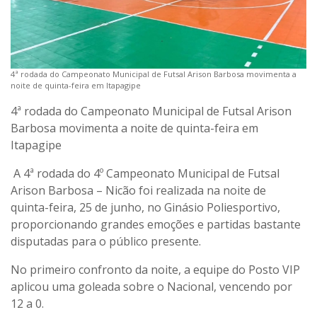
4ª rodada do Campeonato Municipal de Futsal Arison Barbosa movimenta a
noite de quinta-feira em Itapagipe
4ª rodada do Campeonato Municipal de Futsal Arison
Barbosa movimenta a noite de quinta-feira em
Itapagipe
A 4ª rodada do 4º Campeonato Municipal de Futsal
Arison Barbosa – Nicão foi realizada na noite de
quinta-feira, 25 de junho, no Ginásio Poliesportivo,
proporcionando grandes emoções e partidas bastante
disputadas para o público presente.
No primeiro confronto da noite, a equipe do Posto VIP
aplicou uma goleada sobre o Nacional, vencendo por
12 a 0.