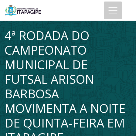
4ª RODADA DO
CAMPEONATO
MUNICIPAL DE
FUTSAL ARISON
BARBOSA
MOVIMENTA A NOITE
DE QUINTA-FEIRA EM