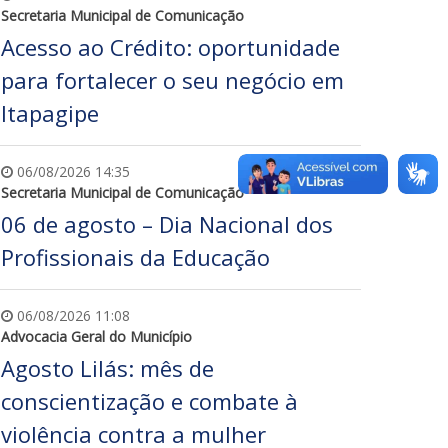
Secretaria Municipal de Comunicação
Acesso ao Crédito: oportunidade
para fortalecer o seu negócio em
Itapagipe
06/08/2026 14:35
Secretaria Municipal de Comunicação
06 de agosto – Dia Nacional dos
Profissionais da Educação
06/08/2026 11:08
Advocacia Geral do Município
Agosto Lilás: mês de
conscientização e combate à
violência contra a mulher