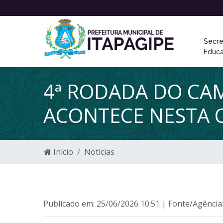
Secre
Educ
4ª RODADA DO CA
ACONTECE NESTA Q
Início
Notícias
Publicado em: 25/06/2026 10:51 | Fonte/Agência