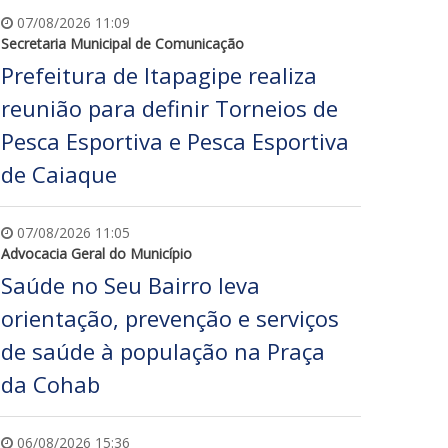
07/08/2026 11:09
Secretaria Municipal de Comunicação
Prefeitura de Itapagipe realiza
reunião para definir Torneios de
Pesca Esportiva e Pesca Esportiva
de Caiaque
07/08/2026 11:05
Advocacia Geral do Município
Saúde no Seu Bairro leva
orientação, prevenção e serviços
de saúde à população na Praça
da Cohab
06/08/2026 15:36