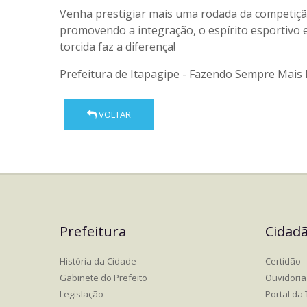
Venha prestigiar mais uma rodada da competição
promovendo a integração, o espírito esportivo 
torcida faz a diferença!
Prefeitura de Itapagipe - Fazendo Sempre Mais 
VOLTAR
Prefeitura
Cidad
História da Cidade
Certidão - 
Gabinete do Prefeito
Ouvidoria
Legislação
Portal da