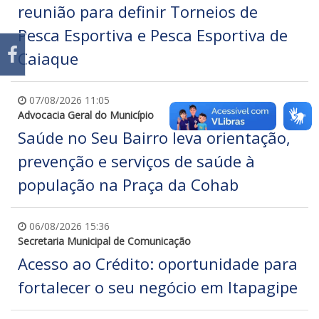
reunião para definir Torneios de
Pesca Esportiva e Pesca Esportiva de
Caiaque
07/08/2026 11:05
Advocacia Geral do Município
Saúde no Seu Bairro leva orientação,
prevenção e serviços de saúde à
população na Praça da Cohab
06/08/2026 15:36
Secretaria Municipal de Comunicação
Acesso ao Crédito: oportunidade para
fortalecer o seu negócio em Itapagipe