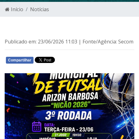
Início
Notícias
Publicado em: 23/06/2026 11:03 | Fonte/Agência: Secom
Compartilhar
WHATSAPP