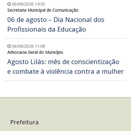
06/08/2026 14:35
Secretaria Municipal de Comunicação
06 de agosto – Dia Nacional dos
Profissionais da Educação
06/08/2026 11:08
Advocacia Geral do Município
Agosto Lilás: mês de conscientização
e combate à violência contra a mulher
Prefeitura