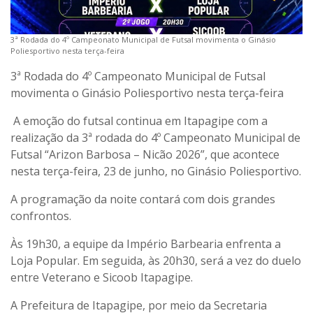
3ª Rodada do 4º Campeonato Municipal de Futsal movimenta o Ginásio
Poliesportivo nesta terça-feira
3ª Rodada do 4º Campeonato Municipal de Futsal
movimenta o Ginásio Poliesportivo nesta terça-feira
A emoção do futsal continua em Itapagipe com a
realização da 3ª rodada do 4º Campeonato Municipal de
Futsal “Arizon Barbosa – Nicão 2026”, que acontece
nesta terça-feira, 23 de junho, no Ginásio Poliesportivo.
A programação da noite contará com dois grandes
confrontos.
Às 19h30, a equipe da Império Barbearia enfrenta a
Loja Popular. Em seguida, às 20h30, será a vez do duelo
entre Veterano e Sicoob Itapagipe.
A Prefeitura de Itapagipe, por meio da Secretaria