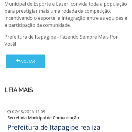
Municipal de Esporte e Lazer, convida toda a população
para prestigiar mais uma rodada da competição,
incentivando o esporte, a integração entre as equipes e
a participação da comunidade.
Prefeitura de Itapagipe - Fazendo Sempre Mais Por
Você!
VOLTAR
LEIA MAIS
07/08/2026 11:09
Secretaria Municipal de Comunicação
Prefeitura de Itapagipe realiza