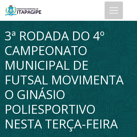
3ª RODADA DO 4º
CAMPEONATO
MUNICIPAL DE
FUTSAL MOVIMENTA
O GINÁSIO
POLIESPORTIVO
NESTA TERÇA-FEIRA