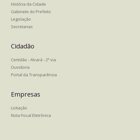
História da Cidade
Gabinete do Prefeito
Legislação
Secretarias
Cidadão
Certidão - Alvará - 2ª via
Ouvidoria
Portal da Transparência
Empresas
Licitação
Nota Fiscal Eletrônica