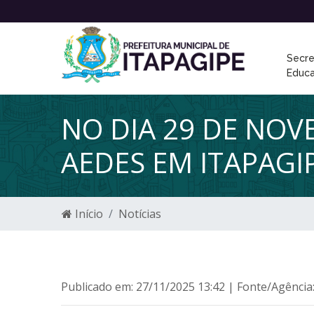
Secre
Educ
NO DIA 29 DE NOV
AEDES EM ITAPAGI
Início
Notícias
Publicado em: 27/11/2025 13:42 | Fonte/Agência