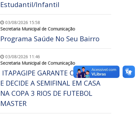
Estudantil/Infantil
03/08/2026 15:58
Secretaria Municipal de Comunicação
Programa Saúde No Seu Bairro
03/08/2026 11:46
Secretaria Municipal de Comunicação
ITAPAGIPE GARANTE O 1º LUGAR
E DECIDE A SEMIFINAL EM CASA
NA COPA 3 RIOS DE FUTEBOL
MASTER