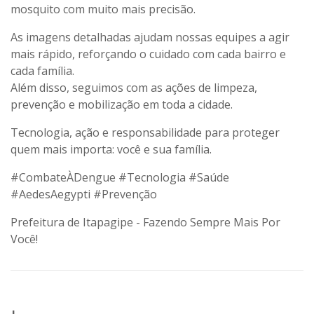
mosquito com muito mais precisão.
As imagens detalhadas ajudam nossas equipes a agir
mais rápido, reforçando o cuidado com cada bairro e
cada família.
Além disso, seguimos com as ações de limpeza,
prevenção e mobilização em toda a cidade.
Tecnologia, ação e responsabilidade para proteger
quem mais importa: você e sua família.
#CombateÀDengue #Tecnologia #Saúde
#AedesAegypti #Prevenção
Prefeitura de Itapagipe - Fazendo Sempre Mais Por
Você!