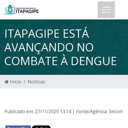
ITAPAGIPE ESTÁ
AVANÇANDO NO
COMBATE À DENGUE
Início
Notícias
Publicado em: 27/11/2025 13:14 | Fonte/Agência: Secom