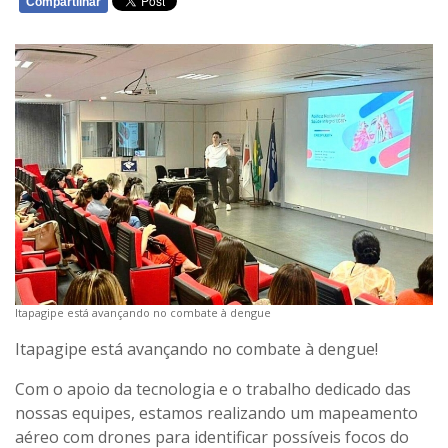
Compartilhar
WHATSAPP
Itapagipe está avançando no combate à dengue
Itapagipe está avançando no combate à dengue!
Com o apoio da tecnologia e o trabalho dedicado das
nossas equipes, estamos realizando um mapeamento
aéreo com drones para identificar possíveis focos do