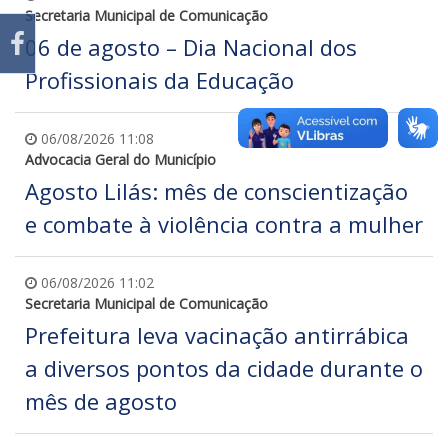
Secretaria Municipal de Comunicação
06 de agosto – Dia Nacional dos
Profissionais da Educação
06/08/2026 11:08
Advocacia Geral do Município
Agosto Lilás: mês de conscientização
e combate à violência contra a mulher
06/08/2026 11:02
Secretaria Municipal de Comunicação
Prefeitura leva vacinação antirrábica
a diversos pontos da cidade durante o
mês de agosto