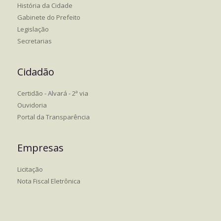
História da Cidade
Gabinete do Prefeito
Legislação
Secretarias
Cidadão
Certidão - Alvará - 2ª via
Ouvidoria
Portal da Transparência
Empresas
Licitação
Nota Fiscal Eletrônica