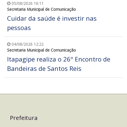
05/08/2026 16:11
Secretaria Municipal de Comunicação
Cuidar da saúde é investir nas
pessoas
04/08/2026 12:22
Secretaria Municipal de Comunicação
Itapagipe realiza o 26º Encontro de
Bandeiras de Santos Reis
Prefeitura