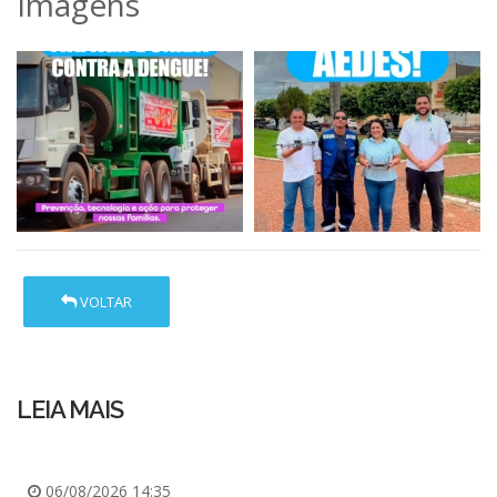
Imagens
VOLTAR
LEIA MAIS
06/08/2026 14:35