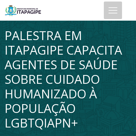
PALESTRA EM
ITAPAGIPE CAPACITA
AGENTES DE SAÚDE
SOBRE CUIDADO
HUMANIZADO À
POPULAÇÃO
LGBTQIAPN+