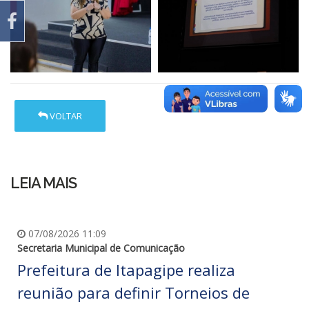
VOLTAR
LEIA MAIS
07/08/2026 11:09
Secretaria Municipal de Comunicação
Prefeitura de Itapagipe realiza
reunião para definir Torneios de