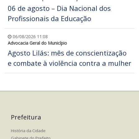
06 de agosto – Dia Nacional dos
Profissionais da Educação
06/08/2026 11:08
Advocacia Geral do Município
Agosto Lilás: mês de conscientização
e combate à violência contra a mulher
Prefeitura
História da Cidade
Gabinete do Prefeito