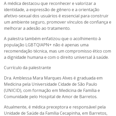
A médica destacou que reconhecer e valorizar a
identidade, a expressão de gênero e a orientação
afetivo-sexual dos usuários é essencial para construir
um ambiente seguro, promover vínculos de confiança e
melhorar a adesão ao tratamento.
A palestra também enfatizou que o acolhimento à
população LGBTQIAPN+ não é apenas uma
recomendação técnica, mas um compromisso ético com
a dignidade humana e com o direito universal à saúde.
Currículo da palestrante
Dra. Amblessa Mara Marques Alves é graduada em
Medicina pela Universidade Cidade de São Paulo
(UNICID), com formação em Medicina de Família e
Comunidade pelo Hospital de Amor de Barretos.
Atualmente, é médica preceptora e responsável pela
Unidade de Saúde da Família Cecapinha, em Barretos,