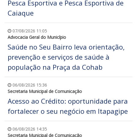
Pesca Esportiva e Pesca Esportiva de
Caiaque
07/08/2026 11:05
Advocacia Geral do Município
Saúde no Seu Bairro leva orientação,
prevenção e serviços de saúde à
população na Praça da Cohab
06/08/2026 15:36
Secretaria Municipal de Comunicação
Acesso ao Crédito: oportunidade para
fortalecer o seu negócio em Itapagipe
06/08/2026 14:35
Secretaria Municipal de Comunicação