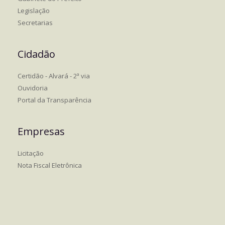
Legislação
Secretarias
Cidadão
Certidão - Alvará - 2ª via
Ouvidoria
Portal da Transparência
Empresas
Licitação
Nota Fiscal Eletrônica