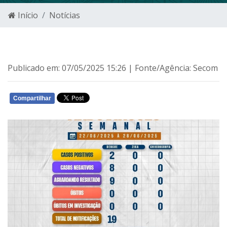
Início
Notícias
Publicado em: 07/05/2025 15:26 | Fonte/Agência: Secom
Compartilhar
WHATSAPP