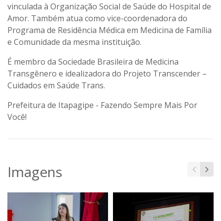
vinculada à Organização Social de Saúde do Hospital de
Amor. Também atua como vice-coordenadora do
Programa de Residência Médica em Medicina de Família
e Comunidade da mesma instituição.
É membro da Sociedade Brasileira de Medicina
Transgênero e idealizadora do Projeto Transcender –
Cuidados em Saúde Trans.
Prefeitura de Itapagipe - Fazendo Sempre Mais Por
Você!
Imagens