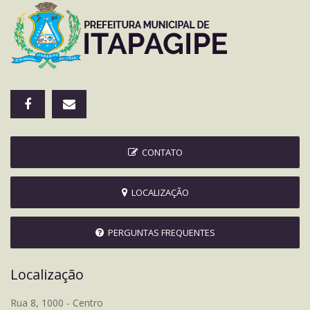
CONTATO
LOCALIZAÇÃO
PERGUNTAS FREQUENTES
Localização
Rua 8, 1000 - Centro