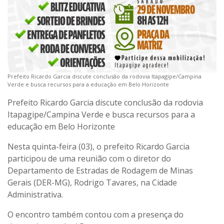
Prefeito Ricardo Garcia discute conclusão da rodovia Itapagipe/Campina
Verde e busca recursos para a educação em Belo Horizonte
Prefeito Ricardo Garcia discute conclusão da rodovia
Itapagipe/Campina Verde e busca recursos para a
educação em Belo Horizonte
Nesta quinta-feira (03), o prefeito Ricardo Garcia
participou de uma reunião com o diretor do
Departamento de Estradas de Rodagem de Minas
Gerais (DER-MG), Rodrigo Tavares, na Cidade
Administrativa.
O encontro também contou com a presença do