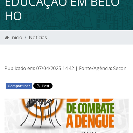
EDUCAÇÃO EM BELO
HO
Início
Notícias
Publicado em: 07/04/2025 14:42 | Fonte/Agência: Secon
Compartilhar
WHATSAPP