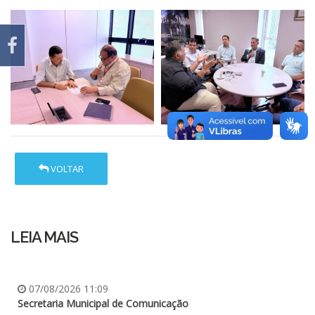
VOLTAR
LEIA MAIS
07/08/2026 11:09
Secretaria Municipal de Comunicação