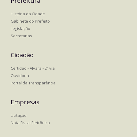
Prefeitura
História da Cidade
Gabinete do Prefeito
Legislação
Secretarias
Cidadão
Certidão - Alvará - 2ª via
Ouvidoria
Portal da Transparência
Empresas
Licitação
Nota Fiscal Eletrônica