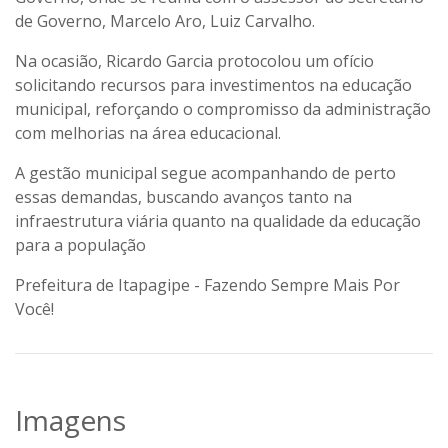
de Governo, Marcelo Aro, Luiz Carvalho.
Na ocasião, Ricardo Garcia protocolou um ofício
solicitando recursos para investimentos na educação
municipal, reforçando o compromisso da administração
com melhorias na área educacional.
A gestão municipal segue acompanhando de perto
essas demandas, buscando avanços tanto na
infraestrutura viária quanto na qualidade da educação
para a população
Prefeitura de Itapagipe - Fazendo Sempre Mais Por
Você!
Imagens