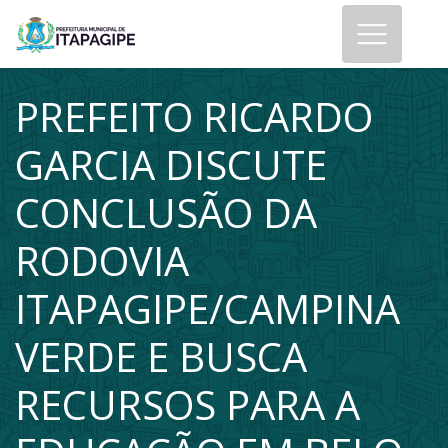
PREFEITO RICARDO
GARCIA DISCUTE
CONCLUSÃO DA
RODOVIA
ITAPAGIPE/CAMPINA
VERDE E BUSCA
RECURSOS PARA A