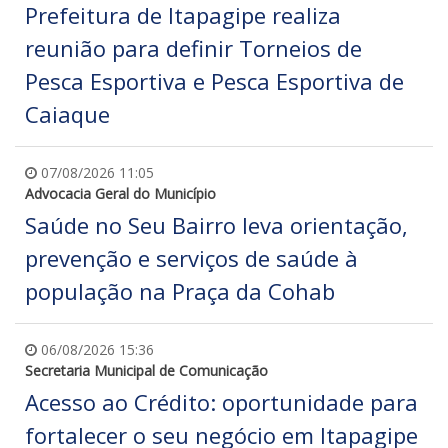
Prefeitura de Itapagipe realiza
reunião para definir Torneios de
Pesca Esportiva e Pesca Esportiva de
Caiaque
07/08/2026 11:05
Advocacia Geral do Município
Saúde no Seu Bairro leva orientação,
prevenção e serviços de saúde à
população na Praça da Cohab
06/08/2026 15:36
Secretaria Municipal de Comunicação
Acesso ao Crédito: oportunidade para
fortalecer o seu negócio em Itapagipe