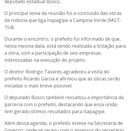
deputado estadual Bosco.
O principal tema da reunião foi a conclusão das obras
da rodovia que liga Itapagipe a Campina Verde (MGT-
154).
Durante o encontro, o prefeito foi informado de que,
nesta mesma data, está sendo realizada a licitação para
a obra, com a participação de seis empresas
interessadas na execução do projeto.
O diretor Rodrigo Tavares agradeceu a visita do
prefeito Ricardo Garcia e afirmou que as obras serão
iniciadas o mais breve possível.
O deputado Bosco também ressaltou a importância da
parceria com o prefeito, destacando que essa união
tem gerado ótimos resultados para Itapagipe.
Além dessa agenda, o prefeito esteve na Secretaria de
Governo, onde se reuniu com o assessor do secretário