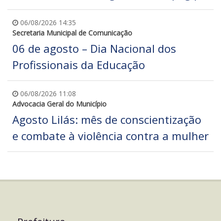
06/08/2026 14:35
Secretaria Municipal de Comunicação
06 de agosto – Dia Nacional dos
Profissionais da Educação
06/08/2026 11:08
Advocacia Geral do Município
Agosto Lilás: mês de conscientização
e combate à violência contra a mulher