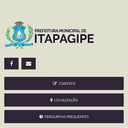
CONTATO
LOCALIZAÇÃO
PERGUNTAS FREQUENTES