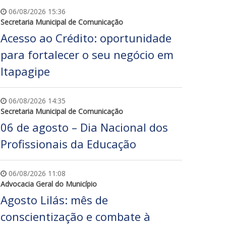
06/08/2026 15:36
Secretaria Municipal de Comunicação
Acesso ao Crédito: oportunidade
para fortalecer o seu negócio em
Itapagipe
06/08/2026 14:35
Secretaria Municipal de Comunicação
06 de agosto – Dia Nacional dos
Profissionais da Educação
06/08/2026 11:08
Advocacia Geral do Município
Agosto Lilás: mês de
conscientização e combate à