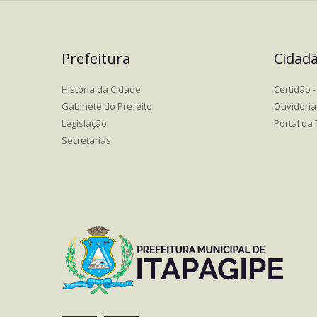
Prefeitura
Cidad
História da Cidade
Certidão - 
Gabinete do Prefeito
Ouvidoria
Legislação
Portal da
Secretarias