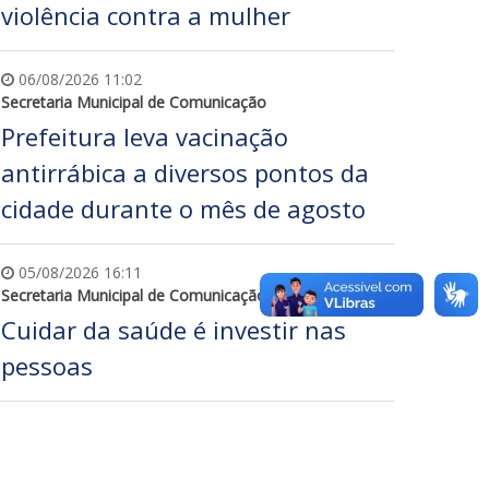
violência contra a mulher
06/08/2026 11:02
Secretaria Municipal de Comunicação
Prefeitura leva vacinação
antirrábica a diversos pontos da
cidade durante o mês de agosto
05/08/2026 16:11
Secretaria Municipal de Comunicação
Cuidar da saúde é investir nas
pessoas