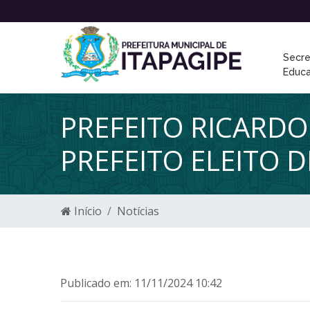
Secre
Educ
PREFEITO RICARDO
PREFEITO ELEITO 
Início
Notícias
Publicado em: 11/11/2024 10:42