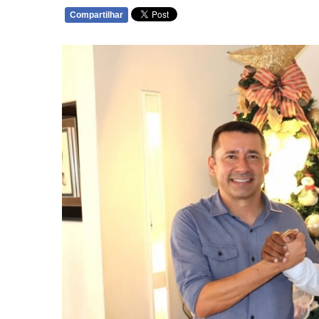
Compartilhar
WHATSAPP