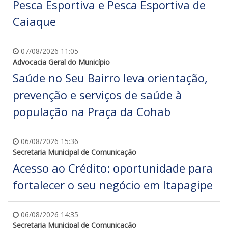
Pesca Esportiva e Pesca Esportiva de
Caiaque
07/08/2026 11:05
Advocacia Geral do Município
Saúde no Seu Bairro leva orientação,
prevenção e serviços de saúde à
população na Praça da Cohab
06/08/2026 15:36
Secretaria Municipal de Comunicação
Acesso ao Crédito: oportunidade para
fortalecer o seu negócio em Itapagipe
06/08/2026 14:35
Secretaria Municipal de Comunicação