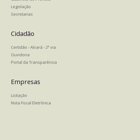
Legislação
Secretarias
Cidadão
Certidão - Alvará - 2ª via
Ouvidoria
Portal da Transparência
Empresas
Licitação
Nota Fiscal Eletrônica