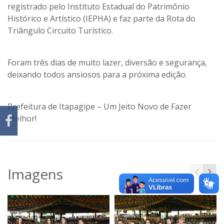
registrado pelo Instituto Estadual do Patrimônio
Histórico e Artístico (IEPHA) e faz parte da Rota do
Triângulo Circuito Turístico.
Foram três dias de muito lazer, diversão e segurança,
deixando todos ansiosos para a próxima edição.
Prefeitura de Itapagipe – Um Jeito Novo de Fazer
Melhor!
Imagens