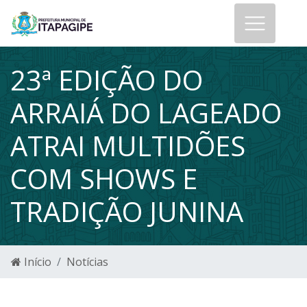
23ª EDIÇÃO DO
ARRAIÁ DO LAGEADO
ATRAI MULTIDÕES
COM SHOWS E
TRADIÇÃO JUNINA
Início
Notícias