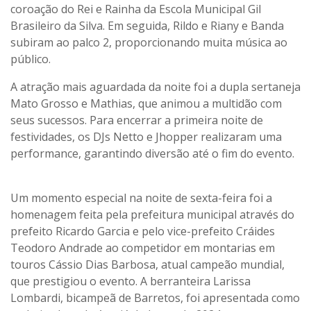
coroação do Rei e Rainha da Escola Municipal Gil
Brasileiro da Silva. Em seguida, Rildo e Riany e Banda
subiram ao palco 2, proporcionando muita música ao
público.
A atração mais aguardada da noite foi a dupla sertaneja
Mato Grosso e Mathias, que animou a multidão com
seus sucessos. Para encerrar a primeira noite de
festividades, os DJs Netto e Jhopper realizaram uma
performance, garantindo diversão até o fim do evento.
Um momento especial na noite de sexta-feira foi a
homenagem feita pela prefeitura municipal através do
prefeito Ricardo Garcia e pelo vice-prefeito Cráides
Teodoro Andrade ao competidor em montarias em
touros Cássio Dias Barbosa, atual campeão mundial,
que prestigiou o evento. A berranteira Larissa
Lombardi, bicampeã de Barretos, foi apresentada como