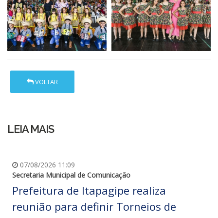
VOLTAR
LEIA MAIS
07/08/2026 11:09
Secretaria Municipal de Comunicação
Prefeitura de Itapagipe realiza
reunião para definir Torneios de