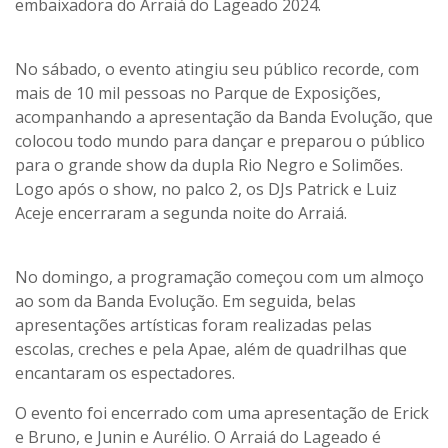
embaixadora do Arraiá do Lageado 2024.
No sábado, o evento atingiu seu público recorde, com
mais de 10 mil pessoas no Parque de Exposições,
acompanhando a apresentação da Banda Evolução, que
colocou todo mundo para dançar e preparou o público
para o grande show da dupla Rio Negro e Solimões.
Logo após o show, no palco 2, os DJs Patrick e Luiz
Aceje encerraram a segunda noite do Arraiá.
No domingo, a programação começou com um almoço
ao som da Banda Evolução. Em seguida, belas
apresentações artísticas foram realizadas pelas
escolas, creches e pela Apae, além de quadrilhas que
encantaram os espectadores.
O evento foi encerrado com uma apresentação de Erick
e Bruno, e Junin e Aurélio. O Arraiá do Lageado é