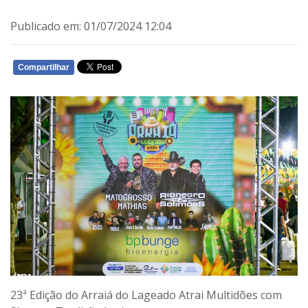
Publicado em: 01/07/2024 12:04
Compartilhar
WHATSAPP
23ª Edição do Arraiá do Lageado Atrai Multidões com