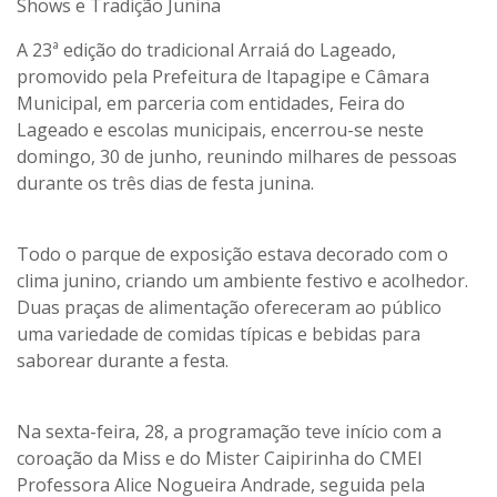
Shows e Tradição Junina
A 23ª edição do tradicional Arraiá do Lageado,
promovido pela Prefeitura de Itapagipe e Câmara
Municipal, em parceria com entidades, Feira do
Lageado e escolas municipais, encerrou-se neste
domingo, 30 de junho, reunindo milhares de pessoas
durante os três dias de festa junina.
Todo o parque de exposição estava decorado com o
clima junino, criando um ambiente festivo e acolhedor.
Duas praças de alimentação ofereceram ao público
uma variedade de comidas típicas e bebidas para
saborear durante a festa.
Na sexta-feira, 28, a programação teve início com a
coroação da Miss e do Mister Caipirinha do CMEI
Professora Alice Nogueira Andrade, seguida pela