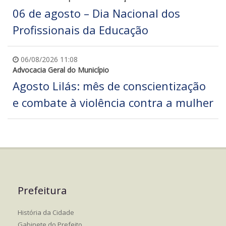
06 de agosto – Dia Nacional dos
Profissionais da Educação
06/08/2026 11:08
Advocacia Geral do Município
Agosto Lilás: mês de conscientização
e combate à violência contra a mulher
Prefeitura
História da Cidade
Gabinete do Prefeito