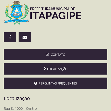
CONTATO
LOCALIZAÇÃO
PERGUNTAS FREQUENTES
Localização
Rua 8, 1000 - Centro