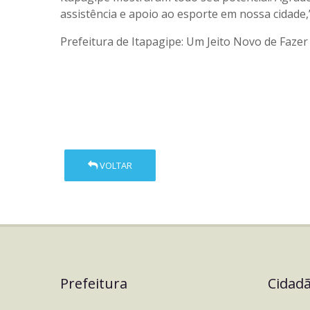
assistência e apoio ao esporte em nossa cidade
Prefeitura de Itapagipe: Um Jeito Novo de Fazer
VOLTAR
Prefeitura
Cidad