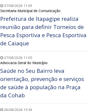
07/08/2026 11:09
Secretaria Municipal de Comunicação
Prefeitura de Itapagipe realiza
reunião para definir Torneios de
Pesca Esportiva e Pesca Esportiva
de Caiaque
07/08/2026 11:05
Advocacia Geral do Município
Saúde no Seu Bairro leva
orientação, prevenção e serviços
de saúde à população na Praça
da Cohab
06/08/2026 15:36