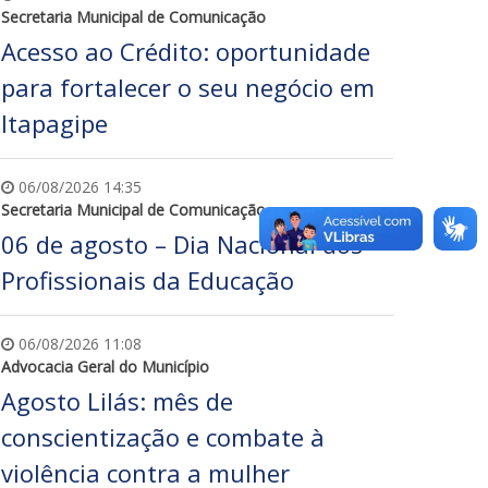
Secretaria Municipal de Comunicação
Acesso ao Crédito: oportunidade
para fortalecer o seu negócio em
Itapagipe
06/08/2026 14:35
Secretaria Municipal de Comunicação
06 de agosto – Dia Nacional dos
Profissionais da Educação
06/08/2026 11:08
Advocacia Geral do Município
Agosto Lilás: mês de
conscientização e combate à
violência contra a mulher