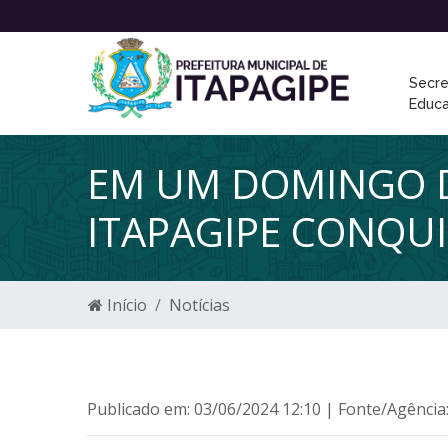
Secre
Educ
EM UM DOMINGO D
ITAPAGIPE CONQUI
Início
Notícias
Publicado em: 03/06/2024 12:10 | Fonte/Agência