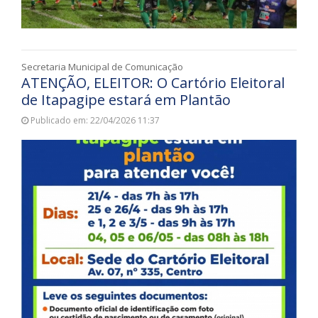
Secretaria Municipal de Comunicação
ATENÇÃO, ELEITOR: O Cartório Eleitoral
de Itapagipe estará em Plantão
Publicado em: 22/04/2026 11:37