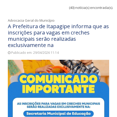
(40) notícia(s) encontrada(s).
Advocacia Geral do Município
A Prefeitura de Itapagipe informa que as
inscrições para vagas em creches
municipais serão realizadas
exclusivamente na
Publicado em: 29/04/2026 11:14