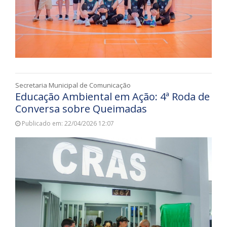
Secretaria Municipal de Comunicação
Educação Ambiental em Ação: 4ª Roda de
Conversa sobre Queimadas
Publicado em: 22/04/2026 12:07