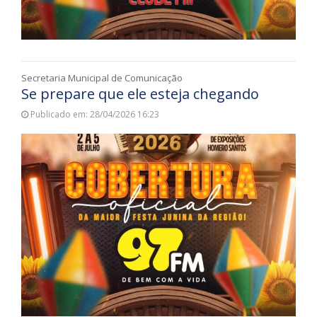
Secretaria Municipal de Comunicação
Se prepare que ele esteja chegando
Publicado em: 28/04/2026 16:23