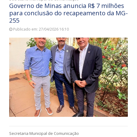
Governo de Minas anuncia R$ 7 milhões
para conclusão do recapeamento da MG-
255
Publicado em: 27/04/2026 16:10
Secretaria Municipal de Comunicação