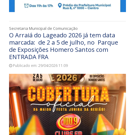
Secretaria Municipal de Comunicação
O Arraiá do Lageado 2026 já tem data
marcada: de 2 a 5 de julho, no Parque
de Exposições Homero Santos com
ENTRADA FRA
Publicado em: 29/04/2026 11:09