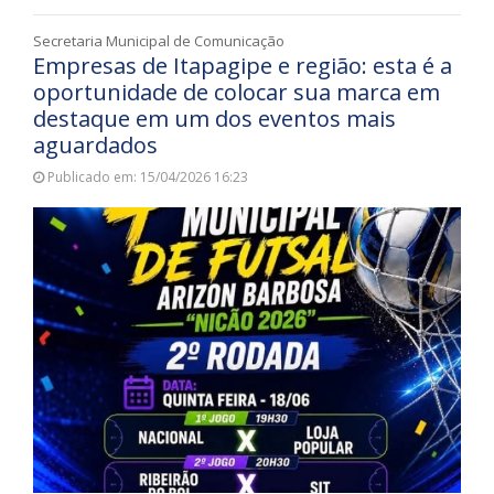
Secretaria Municipal de Comunicação
Empresas de Itapagipe e região: esta é a
oportunidade de colocar sua marca em
destaque em um dos eventos mais
aguardados
Publicado em: 15/04/2026 16:23