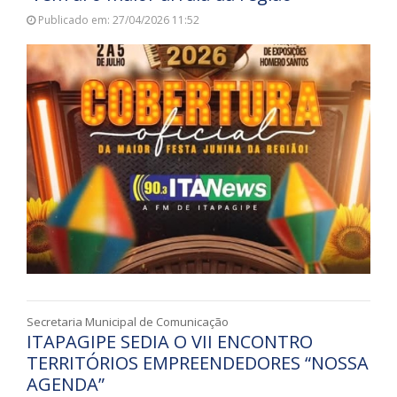
Publicado em: 27/04/2026 11:52
Secretaria Municipal de Comunicação
ITAPAGIPE SEDIA O VII ENCONTRO
TERRITÓRIOS EMPREENDEDORES “NOSSA
AGENDA”