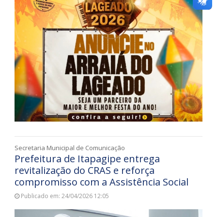
Secretaria Municipal de Comunicação
Prefeitura de Itapagipe entrega
revitalização do CRAS e reforça
compromisso com a Assistência Social
Publicado em: 24/04/2026 12:05