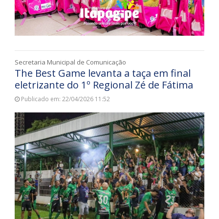
Secretaria Municipal de Comunicação
The Best Game levanta a taça em final
eletrizante do 1º Regional Zé de Fátima
Publicado em: 22/04/2026 11:52