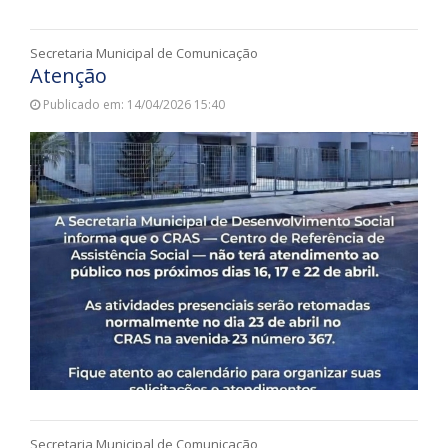
Secretaria Municipal de Comunicação
Atenção
Publicado em: 14/04/2026 15:40
Secretaria Municipal de Comunicação