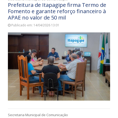
Prefeitura de Itapagipe firma Termo de
Fomento e garante reforço financeiro à
APAE no valor de 50 mil
Publicado em: 14/04/2026 13:01
Secretaria Municipal de Comunicação