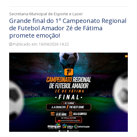
Secretaria Municipal de Esporte e Lazer
Grande final do 1º Campeonato Regional
de Futebol Amador Zé de Fátima
promete emoção!
Publicado em: 16/04/2026 14:22