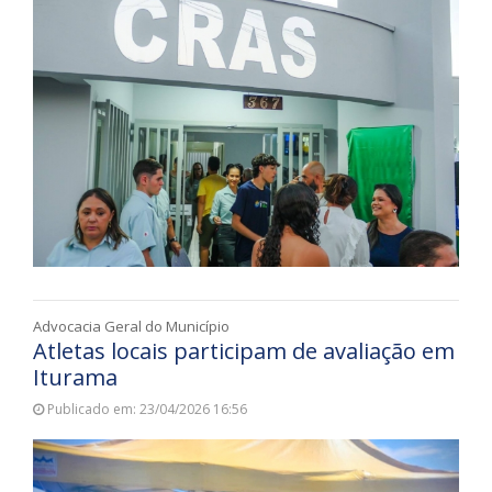
Advocacia Geral do Município
Atletas locais participam de avaliação em
Iturama
Publicado em: 23/04/2026 16:56