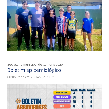
Secretaria Municipal de Comunicação
Boletim epidemiológico
Publicado em: 23/04/2026 11:21