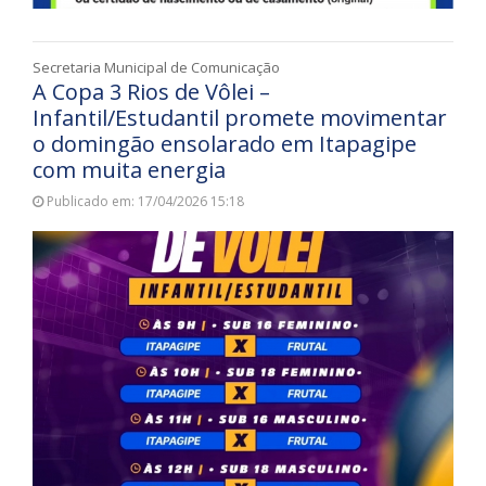
Secretaria Municipal de Comunicação
A Copa 3 Rios de Vôlei –
Infantil/Estudantil promete movimentar
o domingão ensolarado em Itapagipe
com muita energia
Publicado em: 17/04/2026 15:18