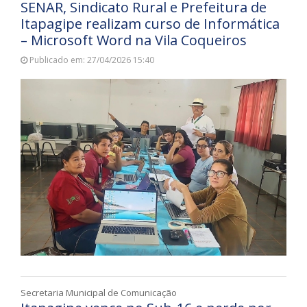
SENAR, Sindicato Rural e Prefeitura de
Itapagipe realizam curso de Informática
– Microsoft Word na Vila Coqueiros
Publicado em: 27/04/2026 15:40
Secretaria Municipal de Comunicação