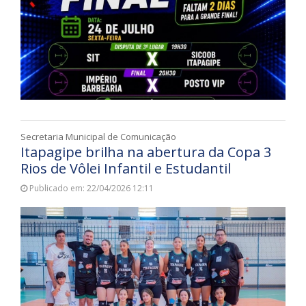
Secretaria Municipal de Comunicação
Itapagipe brilha na abertura da Copa 3
Rios de Vôlei Infantil e Estudantil
Publicado em: 22/04/2026 12:11