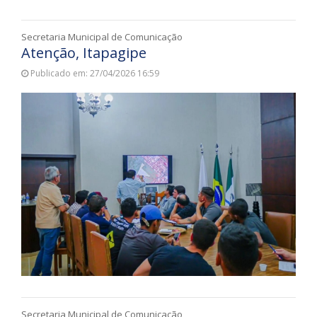
Secretaria Municipal de Comunicação
Atenção, Itapagipe
Publicado em: 27/04/2026 16:59
Secretaria Municipal de Comunicação