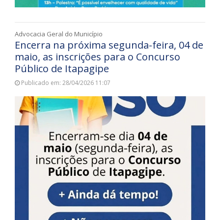
Advocacia Geral do Município
Encerra na próxima segunda-feira, 04 de
maio, as inscrições para o Concurso
Público de Itapagipe
Publicado em: 28/04/2026 11:07