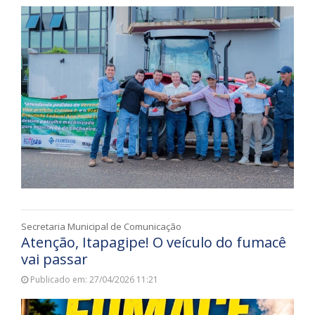
Secretaria Municipal de Comunicação
Atenção, Itapagipe! O veículo do fumacê
vai passar
Publicado em: 27/04/2026 11:21