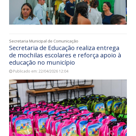
Secretaria Municipal de Comunicação
Secretaria de Educação realiza entrega
de mochilas escolares e reforça apoio à
educação no município
Publicado em: 22/04/2026 12:04