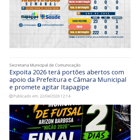
Secretaria Municipal de Comunicação
Expoita 2026 terá portões abertos com
apoio da Prefeitura e Câmara Municipal
e promete agitar Itapagipe
Publicado em: 22/04/2026 12:14