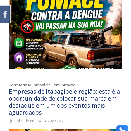
Secretaria Municipal de Comunicação
Empresas de Itapagipe e região: esta é a
oportunidade de colocar sua marca em
destaque em um dos eventos mais
aguardados
Publicado em: 24/04/2026 12:23