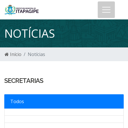
NOTÍCIAS
Início
Notícias
SECRETARIAS
Todos