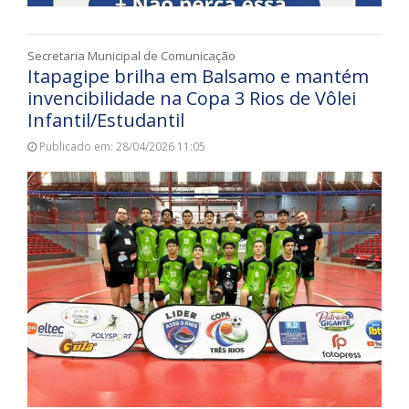
Secretaria Municipal de Comunicação
Itapagipe brilha em Balsamo e mantém
invencibilidade na Copa 3 Rios de Vôlei
Infantil/Estudantil
Publicado em: 28/04/2026 11:05