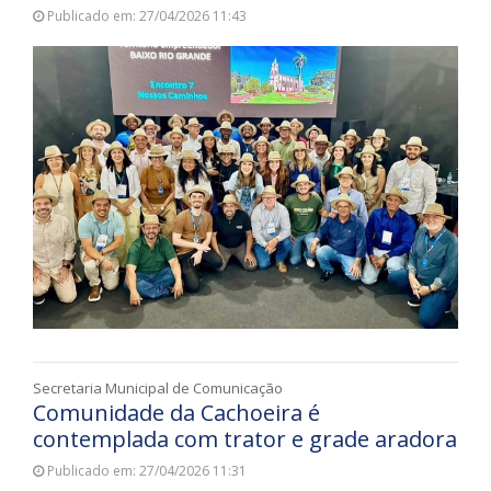
Publicado em: 27/04/2026 11:43
Secretaria Municipal de Comunicação
Comunidade da Cachoeira é
contemplada com trator e grade aradora
Publicado em: 27/04/2026 11:31