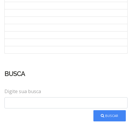
BUSCA
Digite sua busca
BUSCAR