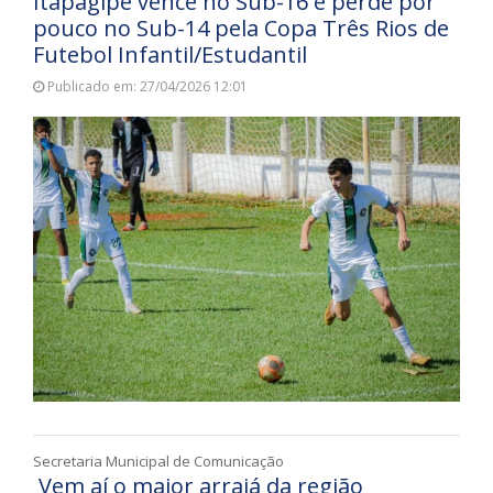
Itapagipe vence no Sub-16 e perde por
pouco no Sub-14 pela Copa Três Rios de
Futebol Infantil/Estudantil
Publicado em: 27/04/2026 12:01
Secretaria Municipal de Comunicação
Vem aí o maior arraiá da região