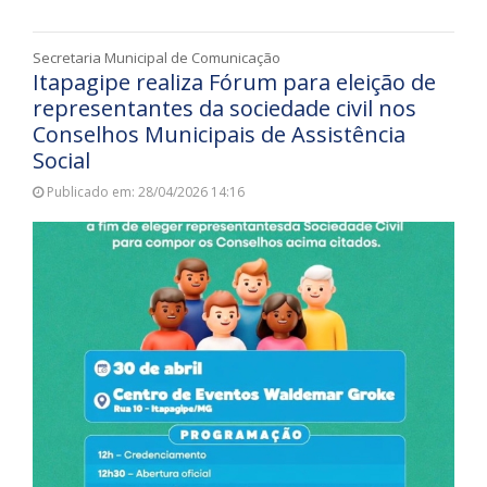
Secretaria Municipal de Comunicação
Itapagipe realiza Fórum para eleição de
representantes da sociedade civil nos
Conselhos Municipais de Assistência
Social
Publicado em: 28/04/2026 14:16