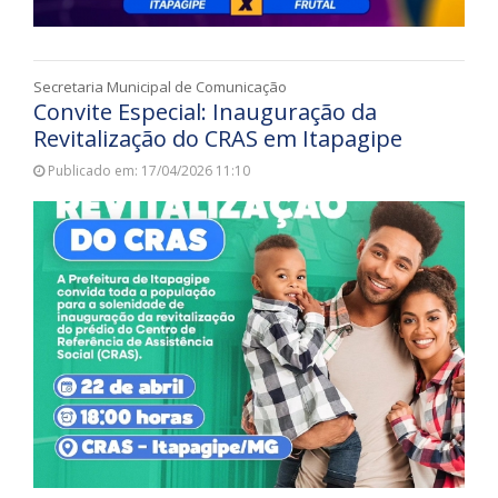
Secretaria Municipal de Comunicação
Convite Especial: Inauguração da
Revitalização do CRAS em Itapagipe
Publicado em: 17/04/2026 11:10